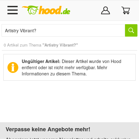
0 Artikel zum Thema
"Artistry Vibrant?"
Ungültiger Artikel:
Dieser Artikel wurde von Hood
entfernt oder ist nicht mehr verfügbar.
Mehr
Informationen zu diesem Thema.
Verpasse keine Angebote mehr!