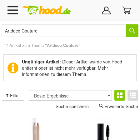
17 Artikel zum Thema
"Artdeco Couture"
Ungültiger Artikel:
Dieser Artikel wurde von Hood
entfernt oder ist nicht mehr verfügbar.
Mehr
Informationen zu diesem Thema.
Filter
Suche speichern
Erweiterte Suche