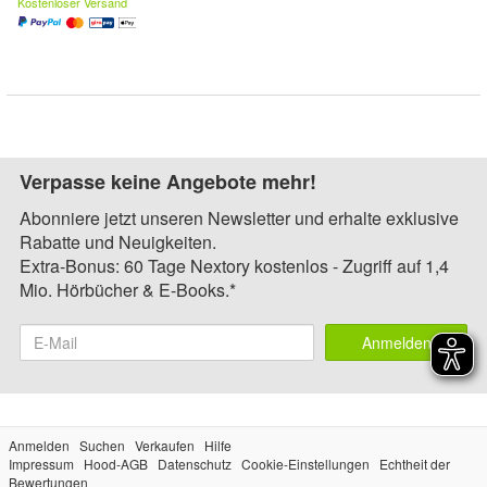
Kostenloser Versand
Verpasse keine Angebote mehr!
Abonniere jetzt unseren Newsletter und erhalte exklusive
Rabatte und Neuigkeiten.
Extra-Bonus: 60 Tage Nextory kostenlos - Zugriff auf 1,4
Mio. Hörbücher & E-Books.*
Anmelden
Anmelden
Suchen
Verkaufen
Hilfe
Impressum
Hood-AGB
Datenschutz
Cookie-Einstellungen
Echtheit der
Bewertungen