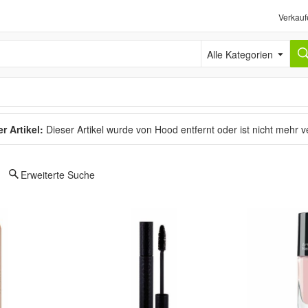
Verkauf
Alle Kategorien
r Artikel:
Dieser Artikel wurde von Hood entfernt oder ist nicht mehr 
Erweiterte Suche