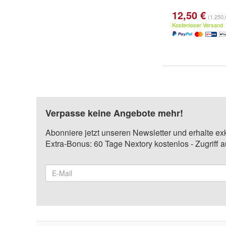
12,50 €
(1.250,0
Kostenloser Versand
Verpasse keine Angebote mehr!
Abonniere jetzt unseren Newsletter und erhalte ex
Extra-Bonus: 60 Tage Nextory kostenlos - Zugriff 