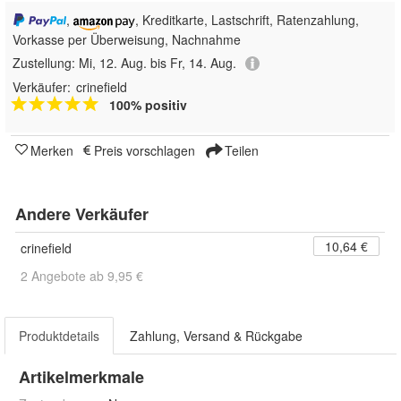
,
, Kreditkarte, Lastschrift, Ratenzahlung,
Vorkasse per Überweisung, Nachnahme
Zustellung:
Mi, 12. Aug. bis Fr, 14. Aug.
Verkäufer:
crinefield
100% positiv
Merken
Preis vorschlagen
Teilen
Andere Verkäufer
10,64 €
crinefield
2 Angebote ab 9,95 €
Produktdetails
Zahlung, Versand & Rückgabe
Artikelmerkmale