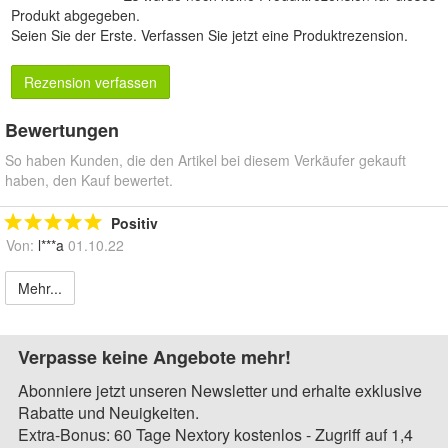
Produkt abgegeben.
Seien Sie der Erste.
Verfassen Sie jetzt eine Produktrezension
.
Rezension verfassen
Bewertungen
So haben Kunden, die den Artikel bei diesem Verkäufer gekauft
haben, den Kauf bewertet.
Positiv
Von:
l***a
01.10.22
Mehr...
Verpasse keine Angebote mehr!
Abonniere jetzt unseren Newsletter und erhalte exklusive
Rabatte und Neuigkeiten.
Extra-Bonus: 60 Tage Nextory kostenlos - Zugriff auf 1,4