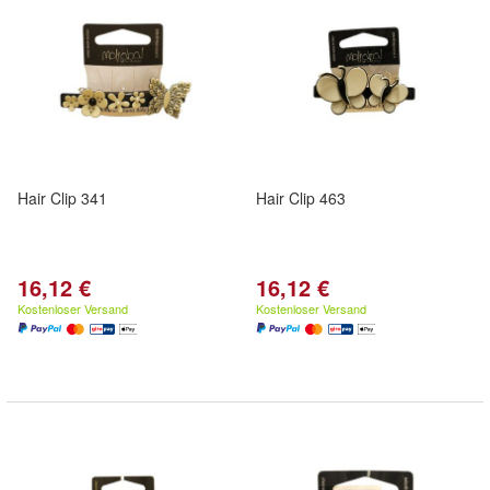
Hair Clip 341
Hair Clip 463
16,12 €
16,12 €
Kostenloser Versand
Kostenloser Versand