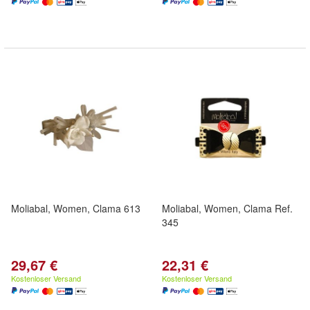
Moliabal, Women, Clama 613
Moliabal, Women, Clama Ref.
345
29,67 €
22,31 €
Kostenloser Versand
Kostenloser Versand