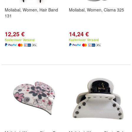
Moliabal, Women, Hair Band
Moliabal, Women, Clama 325
131
12,25 €
14,24 €
Kostenloser Versand
Kostenloser Versand