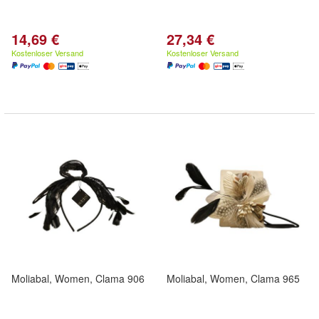
14,69 €
27,34 €
Kostenloser Versand
Kostenloser Versand
Moliabal, Women, Clama 906
Moliabal, Women, Clama 965