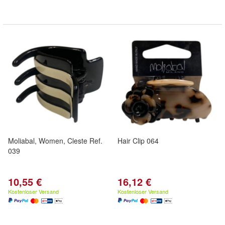
Moliabal, Women, Cleste Ref.
Hair Clip 064
039
10,55 €
16,12 €
Kostenloser Versand
Kostenloser Versand