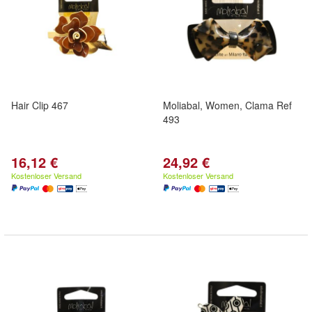
Hair Clip 467
Moliabal, Women, Clama Ref
493
16,12 €
24,92 €
Kostenloser Versand
Kostenloser Versand