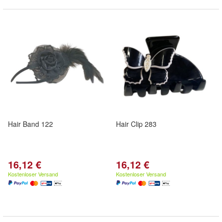
Hair Band 122
Hair Clip 283
16,12 €
16,12 €
Kostenloser Versand
Kostenloser Versand