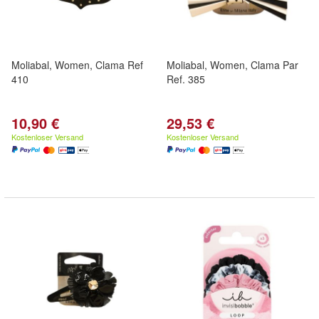
Moliabal, Women, Clama Ref
Moliabal, Women, Clama Par
410
Ref. 385
10,90 €
29,53 €
Kostenloser Versand
Kostenloser Versand