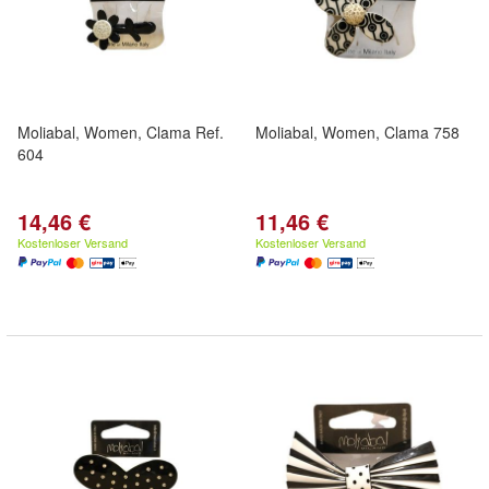
Moliabal, Women, Clama Ref.
Moliabal, Women, Clama 758
604
14,46 €
11,46 €
Kostenloser Versand
Kostenloser Versand