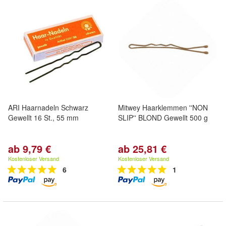
ARI Haarnadeln Schwarz
Mitwey Haarklemmen ''NON
Gewellt 16 St., 55 mm
SLIP'' BLOND Gewellt 500 g
ab 9,79 €
ab 25,81 €
Kostenloser Versand
Kostenloser Versand
6
1