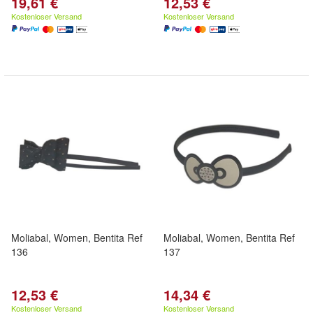
19,61 €
12,53 €
Kostenloser Versand
Kostenloser Versand
Moliabal, Women, Bentita Ref
Moliabal, Women, Bentita Ref
136
137
12,53 €
14,34 €
Kostenloser Versand
Kostenloser Versand