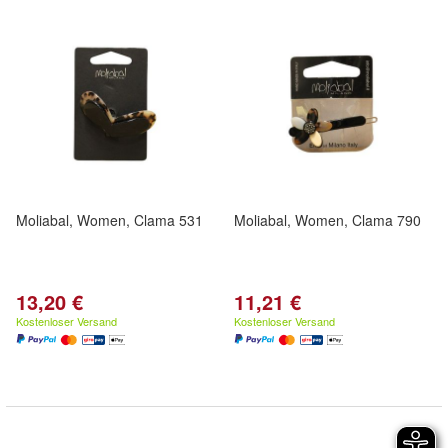
Moliabal, Women, Clama 531
Moliabal, Women, Clama 790
13,20 €
11,21 €
Kostenloser Versand
Kostenloser Versand