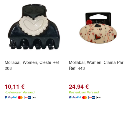
Moliabal, Women, Cleste Ref
Moliabal, Women, Clama Par
208
Ref. 443
10,11 €
24,94 €
Kostenloser Versand
Kostenloser Versand