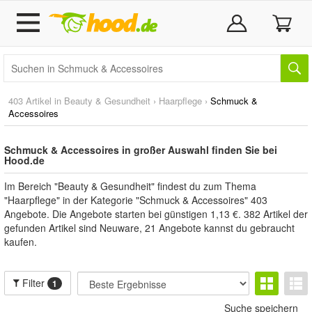
403 Artikel in
Beauty & Gesundheit
›
Haarpflege
›
Schmuck &
Accessoires
Schmuck & Accessoires in großer Auswahl finden Sie bei
Hood.de
Im Bereich "Beauty & Gesundheit" findest du zum Thema
"Haarpflege" in der Kategorie "Schmuck & Accessoires" 403
Angebote. Die Angebote starten bei günstigen 1,13 €. 382 Artikel der
gefunden Artikel sind Neuware, 21 Angebote kannst du gebraucht
kaufen.
Filter
1
Suche speichern