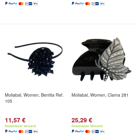
Moliabal, Women, Bentita Ref.
Moliabal, Women, Clama 281
105
11,57 €
25,29 €
Kostenloser Versand
Kostenloser Versand