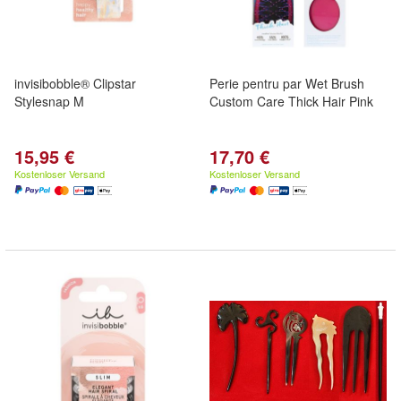
invisibobble® Clipstar
Perie pentru par Wet Brush
Stylesnap M
Custom Care Thick Hair Pink
15,95 €
17,70 €
Kostenloser Versand
Kostenloser Versand