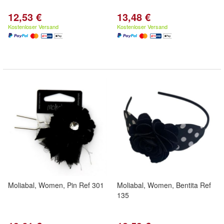
12,53 €
13,48 €
Kostenloser Versand
Kostenloser Versand
Moliabal, Women, Pin Ref 301
Moliabal, Women, Bentita Ref
135