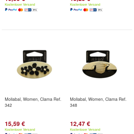
Kostenloser Versand
Kostenloser Versand
Moliabal, Women, Clama Ref.
Moliabal, Women, Clama Ref.
342
348
15,59 €
12,47 €
Kostenloser Versand
Kostenloser Versand