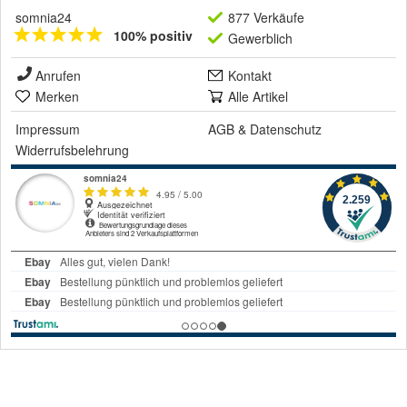
somnia24
877 Verkäufe
100% positiv
Gewerblich
Anrufen
Kontakt
Merken
Alle Artikel
Impressum
AGB
&
Datenschutz
Widerrufsbelehrung