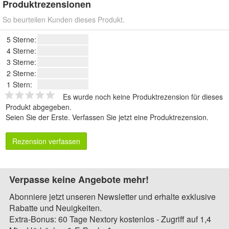
Produktrezensionen
So beurteilen Kunden dieses Produkt.
5 Sterne:
4 Sterne:
3 Sterne:
2 Sterne:
1 Stern:
Es wurde noch keine Produktrezension für dieses
Produkt abgegeben.
Seien Sie der Erste.
Verfassen Sie jetzt eine Produktrezension
.
Rezension verfassen
Verpasse keine Angebote mehr!
Abonniere jetzt unseren Newsletter und erhalte exklusive
Rabatte und Neuigkeiten.
Extra-Bonus: 60 Tage Nextory kostenlos - Zugriff auf 1,4