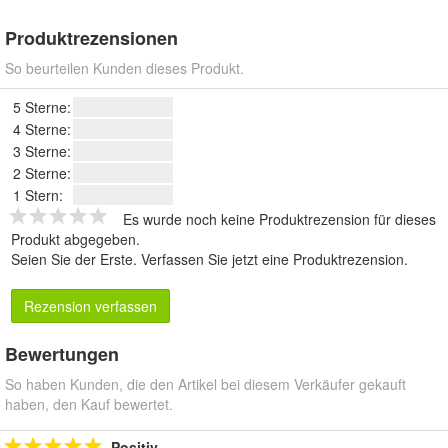
Produktrezensionen
So beurteilen Kunden dieses Produkt.
5 Sterne:
4 Sterne:
3 Sterne:
2 Sterne:
1 Stern:
Es wurde noch keine Produktrezension für dieses
Produkt abgegeben.
Seien Sie der Erste.
Verfassen Sie jetzt eine Produktrezension
.
Rezension verfassen
Bewertungen
So haben Kunden, die den Artikel bei diesem Verkäufer gekauft
haben, den Kauf bewertet.
Positiv