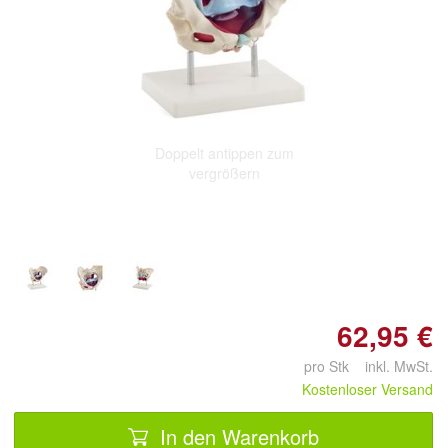
Doppelt antippen zum
vergrößern
62,95 €
pro Stk inkl. MwSt.
Kostenloser Versand
In den Warenkorb