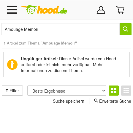
1 Artikel zum Thema
"Amouage Memoir"
Ungültiger Artikel:
Dieser Artikel wurde von Hood
entfernt oder ist nicht mehr verfügbar.
Mehr
Informationen zu diesem Thema.
Filter
Suche speichern
Erweiterte Suche