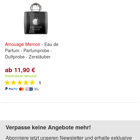
Amouage
Memoir
- Eau de
Parfum - Parfumprobe -
Duftprobe - Zerstäuber
ab 11,90 €
Kostenloser Versand
1
Verpasse keine Angebote mehr!
Abonniere jetzt unseren Newsletter und erhalte exklusive