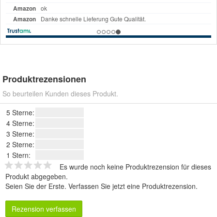
Produktrezensionen
So beurteilen Kunden dieses Produkt.
5 Sterne:
4 Sterne:
3 Sterne:
2 Sterne:
1 Stern:
Es wurde noch keine Produktrezension für dieses
Produkt abgegeben.
Seien Sie der Erste.
Verfassen Sie jetzt eine Produktrezension
.
Rezension verfassen