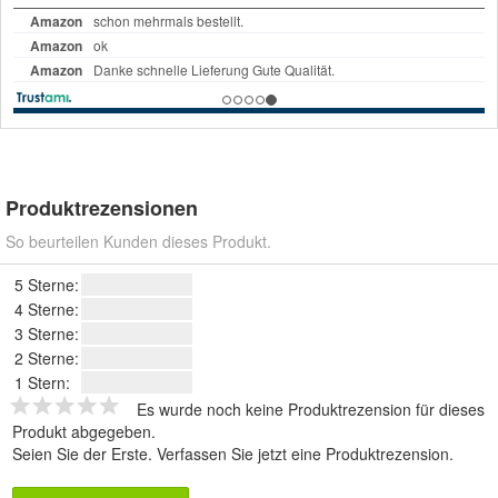
Produktrezensionen
So beurteilen Kunden dieses Produkt.
5 Sterne:
4 Sterne:
3 Sterne:
2 Sterne:
1 Stern:
Es wurde noch keine Produktrezension für dieses
Produkt abgegeben.
Seien Sie der Erste.
Verfassen Sie jetzt eine Produktrezension
.