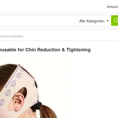
Verkauf
Alle Kategorien
ensonnenbrillen
Reusable for Chin Reduction & Tightening