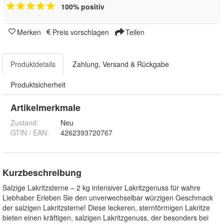
100% positiv
Merken
Preis vorschlagen
Teilen
Produktdetails
Zahlung, Versand & Rückgabe
Produktsicherheit
Artikelmerkmale
Zustand:
Neu
GTIN / EAN:
4262393720767
Kurzbeschreibung
Salzige Lakritzsterne – 2 kg intensiver Lakritzgenuss für wahre
Liebhaber Erleben Sie den unverwechselbar würzigen Geschmack
der salzigen Lakritzsterne! Diese leckeren, sternförmigen Lakritze
bieten einen kräftigen, salzigen Lakritzgenuss, der besonders bei