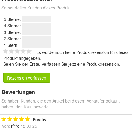
So beurteilen Kunden dieses Produkt.
5 Sterne:
4 Sterne:
3 Sterne:
2 Sterne:
1 Stern:
Es wurde noch keine Produktrezension für dieses
Produkt abgegeben.
Seien Sie der Erste.
Verfassen Sie jetzt eine Produktrezension
.
Rezension verfassen
Bewertungen
So haben Kunden, die den Artikel bei diesem Verkäufer gekauft
haben, den Kauf bewertet.
Positiv
Von:
r***e
12.09.25