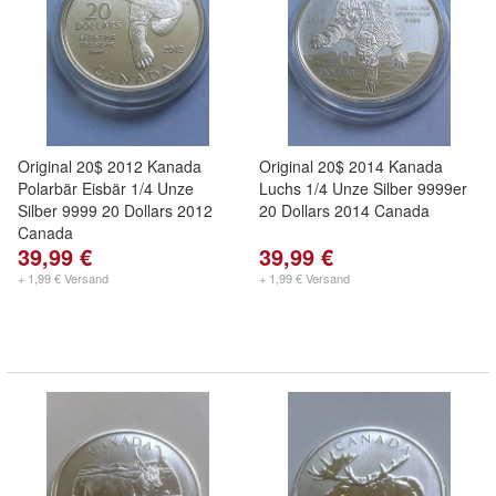
Original 20$ 2012 Kanada
Original 20$ 2014 Kanada
Polarbär Eisbär 1/4 Unze
Luchs 1/4 Unze Silber 9999er
Silber 9999 20 Dollars 2012
20 Dollars 2014 Canada
Canada
39,99 €
39,99 €
+ 1,99 € Versand
+ 1,99 € Versand