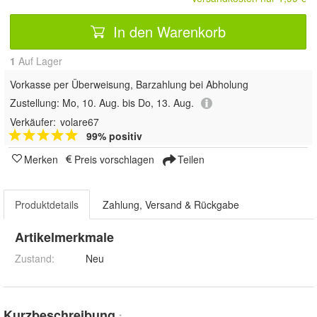
In den Warenkorb
1
Auf Lager
Vorkasse per Überweisung, Barzahlung bei Abholung
Zustellung:
Mo, 10. Aug. bis Do, 13. Aug.
Verkäufer:
volare67
99% positiv
Merken
Preis vorschlagen
Teilen
Produktdetails
Zahlung, Versand & Rückgabe
Artikelmerkmale
Zustand:
Neu
Kurzbeschreibung
*