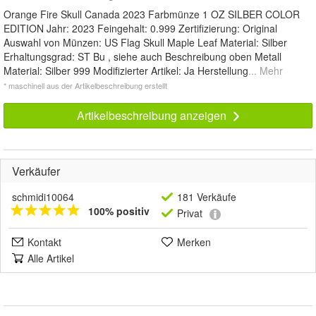
Orange Fire Skull Canada 2023 Farbmünze 1 OZ SILBER COLOR
EDITION Jahr: 2023 Feingehalt: 0.999 Zertifizierung: Original
Auswahl von Münzen: US Flag Skull Maple Leaf Material: Silber
Erhaltungsgrad: ST Bu , siehe auch Beschreibung oben Metall
Material: Silber 999 Modifizierter Artikel: Ja Herstellung
... Mehr
* maschinell aus der Artikelbeschreibung erstellt
Artikelbeschreibung anzeigen
Verkäufer
schmidi10064
181 Verkäufe
100% positiv
Privat
Kontakt
Merken
Alle Artikel