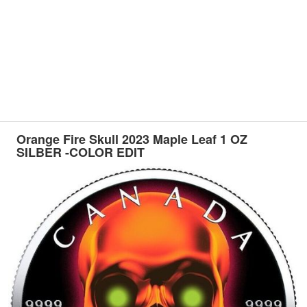
Orange Fire Skull 2023 Maple Leaf 1 OZ
SILBER -COLOR EDIT