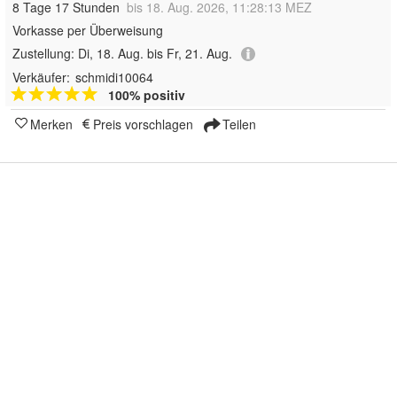
8 Tage 17 Stunden
bis 18. Aug. 2026, 11:28:13 MEZ
Vorkasse per Überweisung
Zustellung:
Di, 18. Aug. bis Fr, 21. Aug.
Verkäufer:
schmidi10064
100% positiv
Merken
Preis vorschlagen
Teilen