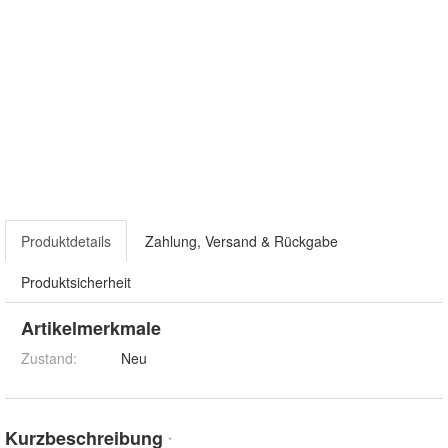
Produktdetails
Zahlung, Versand & Rückgabe
Produktsicherheit
Artikelmerkmale
Zustand:
Neu
Kurzbeschreibung
*