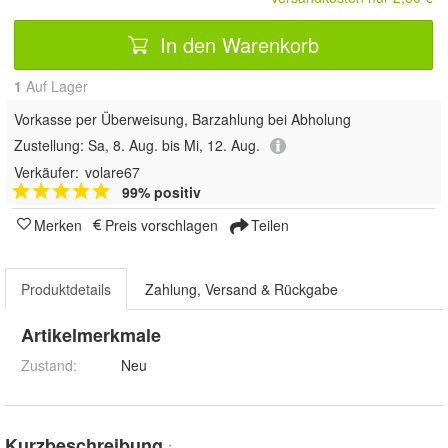
In den Warenkorb
1
Auf Lager
Vorkasse per Überweisung, Barzahlung bei Abholung
Zustellung:
Sa, 8. Aug. bis Mi, 12. Aug.
Verkäufer:
volare67
99% positiv
Merken
Preis vorschlagen
Teilen
Produktdetails
Zahlung, Versand & Rückgabe
Artikelmerkmale
Zustand:
Neu
Kurzbeschreibung
*