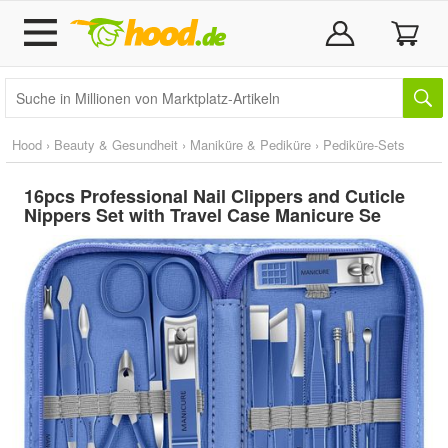
Hood
›
Beauty & Gesundheit
›
Maniküre & Pediküre
›
Pediküre-Sets
16pcs Professional Nail Clippers and Cuticle
Nippers Set with Travel Case Manicure Se