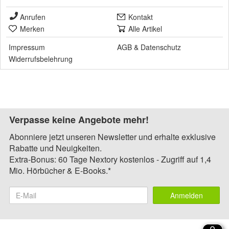
Anrufen
Kontakt
Merken
Alle Artikel
Impressum
AGB
&
Datenschutz
Widerrufsbelehrung
Verpasse keine Angebote mehr!
Abonniere jetzt unseren Newsletter und erhalte exklusive
Rabatte und Neuigkeiten.
Extra-Bonus: 60 Tage Nextory kostenlos - Zugriff auf 1,4
Mio. Hörbücher & E-Books.*
Anmelden