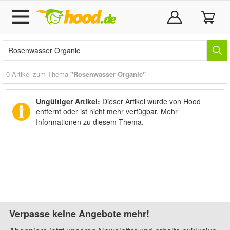
0 Artikel zum Thema
"Rosenwasser Organic"
Ungültiger Artikel:
Dieser Artikel wurde von Hood
entfernt oder ist nicht mehr verfügbar.
Mehr
Informationen zu diesem Thema.
Verpasse keine Angebote mehr!