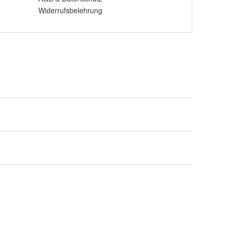
Widerrufsbelehrung