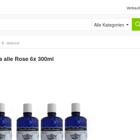
Verkauf
Alle Kategorien
r & -wasser
 alle Rose 6x 300ml