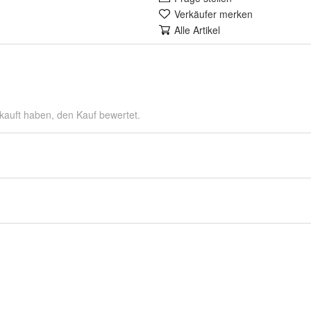
Verkäufer merken
Alle Artikel
kauft haben, den Kauf bewertet.