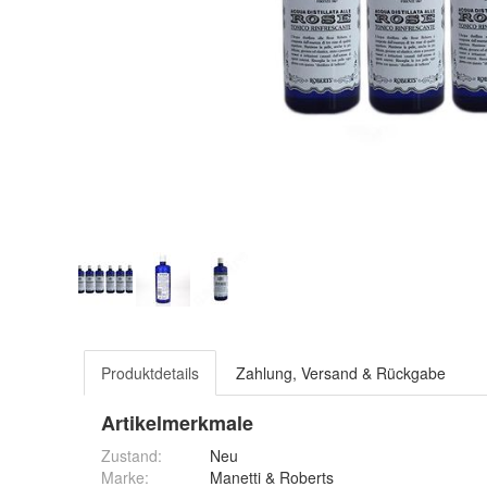
Produktdetails
Zahlung, Versand & Rückgabe
Artikelmerkmale
Zustand:
Neu
Marke:
Manetti & Roberts