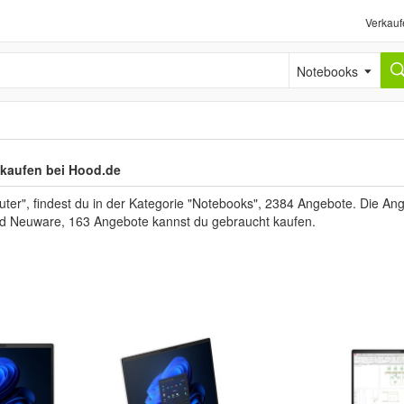
Verkauf
Notebooks
 kaufen bei Hood.de
", findest du in der Kategorie "Notebooks", 2384 Angebote. Die Angeb
ind Neuware, 163 Angebote kannst du gebraucht kaufen.