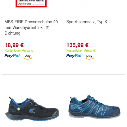
MBS-FIRE Drosselscheibe 20
Sperrhakensatz, Typ K
mm Wandhydrant inkl. 2"
Dichtung
18,99 €
135,99 €
Kostenloser Versand
Kostenloser Versand