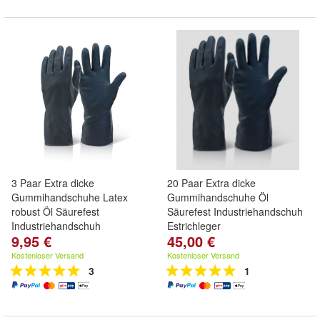
3 Paar Extra dicke
20 Paar Extra dicke
Gummihandschuhe Latex
Gummihandschuhe Öl
robust Öl Säurefest
Säurefest Industriehandschuh
Industriehandschuh
Estrichleger
9,95 €
45,00 €
Kostenloser Versand
Kostenloser Versand
3
1