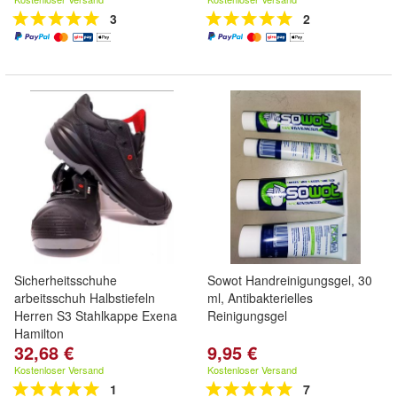
3
2
Sicherheitsschuhe
Sowot Handreinigungsgel, 30
arbeitsschuh Halbstiefeln
ml, Antibakterielles
Herren S3 Stahlkappe Exena
Reinigungsgel
Hamilton
32,68 €
9,95 €
Kostenloser Versand
Kostenloser Versand
1
7