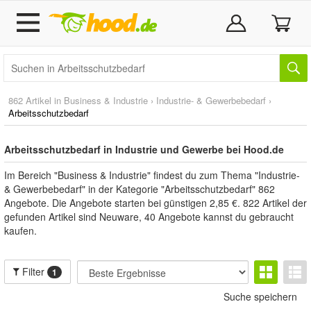
862 Artikel in
Business & Industrie
›
Industrie- & Gewerbebedarf
›
Arbeitsschutzbedarf
Arbeitsschutzbedarf in Industrie und Gewerbe bei Hood.de
Im Bereich "Business & Industrie" findest du zum Thema "Industrie-
& Gewerbebedarf" in der Kategorie "Arbeitsschutzbedarf" 862
Angebote. Die Angebote starten bei günstigen 2,85 €. 822 Artikel der
gefunden Artikel sind Neuware, 40 Angebote kannst du gebraucht
kaufen.
Filter
1
Suche speichern