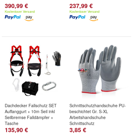
390,99 €
237,99 €
Kostenloser Versand
Kostenloser Versand
Dachdecker Fallschutz SET
Schnittschutzhandschuhe PU-
Auffanggurt + 10m Seil inkl
beschichtet Gr. S-XL
Seilbremse Falldämpfer +
Arbeitshandschuhe
Tasche
Schnittschutz
135,90 €
3,85 €