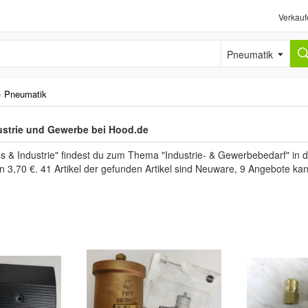
Verkauf
Pneumatik
›
Pneumatik
ustrie und Gewerbe bei Hood.de
s & Industrie" findest du zum Thema "Industrie- & Gewerbebedarf" in
en 3,70 €. 41 Artikel der gefunden Artikel sind Neuware, 9 Angebote ka