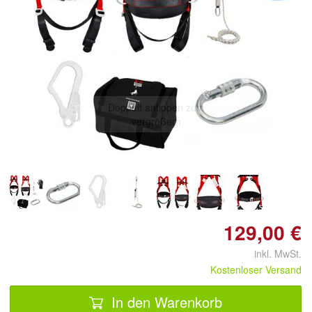
Doppelt antippen zum
vergrößern
129,00 €
inkl. MwSt.
Kostenloser Versand
In den Warenkorb