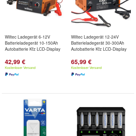
Wiltec Ladegerät 6-12V
Wiltec Ladegerät 12-24V
Batterieladegerät 10-150Ah
Batterieladegerät 30-300Ah
Autobatterie Kfz LCD-Display
Autobatterie Kfz LCD-Display
42,99 €
65,99 €
Kostenloser Versand
Kostenloser Versand