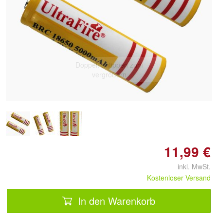
Doppelt antippen zum
vergrößern
11,99 €
inkl. MwSt.
Kostenloser Versand
In den Warenkorb