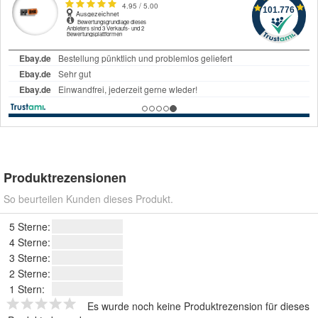
Produktrezensionen
So beurteilen Kunden dieses Produkt.
5 Sterne:
4 Sterne:
3 Sterne:
2 Sterne:
1 Stern:
Es wurde noch keine Produktrezension für dieses