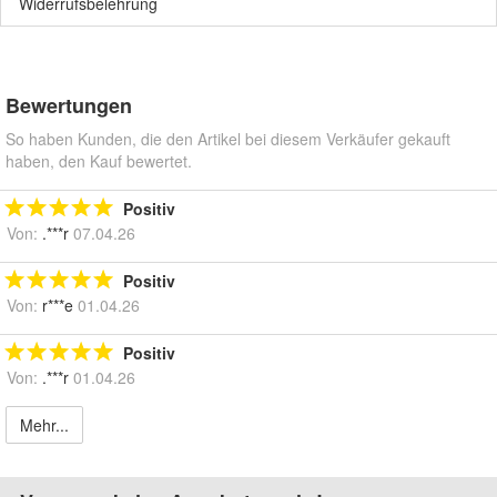
Widerrufsbelehrung
Bewertungen
So haben Kunden, die den Artikel bei diesem Verkäufer gekauft
haben, den Kauf bewertet.
Positiv
Von:
.***r
07.04.26
Positiv
Von:
r***e
01.04.26
Positiv
Von:
.***r
01.04.26
Mehr...