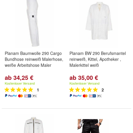
Planam Baumwolle 290 Cargo
Planam BW 290 Berufsmantel
Bundhose reinweiß Malerhose,
reinweiß, Kittel, Apotheker ,
weiße Arbeitshose Maler
Malerkittel weiß
ab 34,25 €
ab 35,00 €
Kostenloser Versand
Kostenloser Versand
1
2