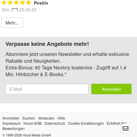
Positiv
Von:
l***i
25.03.23
Mehr...
Verpasse keine Angebote mehr!
Abonniere jetzt unseren Newsletter und erhalte exklusive
Rabatte und Neuigkeiten.
Extra-Bonus: 60 Tage Nextory kostenlos - Zugriff auf 1,4
Mio. Hörbücher & E-Books.*
Anmelden
Anmelden
Suchen
Verkaufen
Hilfe
Impressum
Hood-AGB
Datenschutz
Cookie-Einstellungen
Echtheit der
Bewertungen
© 1999-2026
Hood Media GmbH