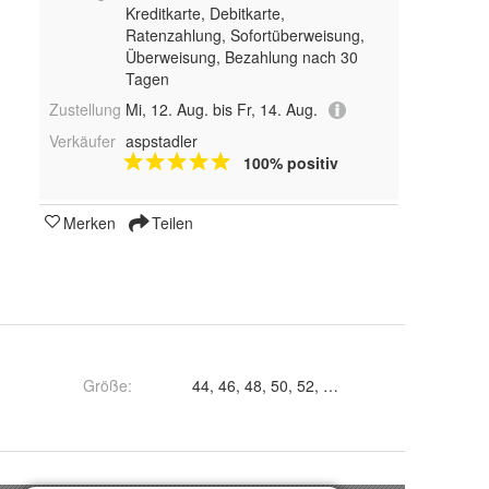
Kreditkarte, Debitkarte,
Ratenzahlung, Sofortüberweisung,
Überweisung, Bezahlung nach 30
Tagen
Zustellung
Mi, 12. Aug. bis Fr, 14. Aug.
Verkäufer
aspstadler
100% positiv
Merken
Teilen
Größe
: