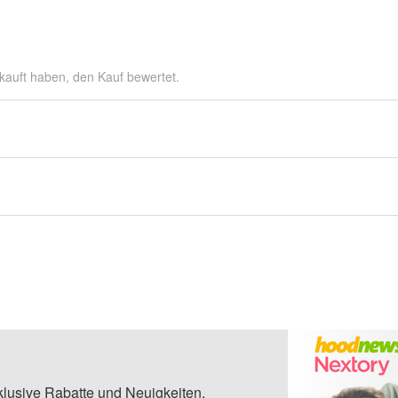
kauft haben, den Kauf bewertet.
klusive Rabatte und Neuigkeiten.