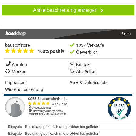
Artikelbeschreibung anzeigen
Platin
baustoffstore
1057 Verkäufe
100% positiv
Gewerblich
Anrufen
Kontakt
Merken
Alle Artikel
Impressum
AGB
&
Datenschutz
Widerrufsbelehrung