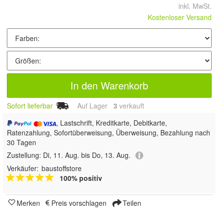
inkl. MwSt.
Kostenloser Versand
In den Warenkorb
Sofort lieferbar
Auf Lager
3
 verkauft
, Lastschrift, Kreditkarte, Debitkarte,
Ratenzahlung, Sofortüberweisung, Überweisung, Bezahlung nach
30 Tagen
Zustellung:
Di, 11. Aug. bis Do, 13. Aug.
Verkäufer:
baustoffstore
100% positiv
Merken
Preis vorschlagen
Teilen