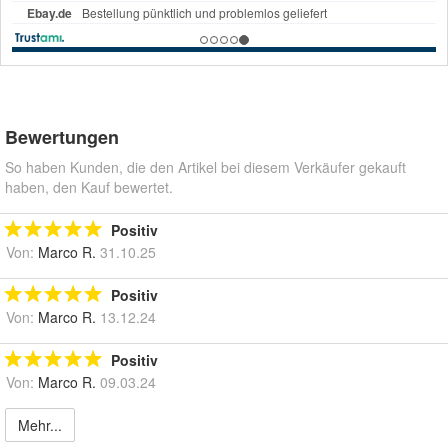
Bewertungen
So haben Kunden, die den Artikel bei diesem Verkäufer gekauft
haben, den Kauf bewertet.
Positiv
Von:
Marco R.
31.10.25
Positiv
Von:
Marco R.
13.12.24
Positiv
Von:
Marco R.
09.03.24
Mehr...