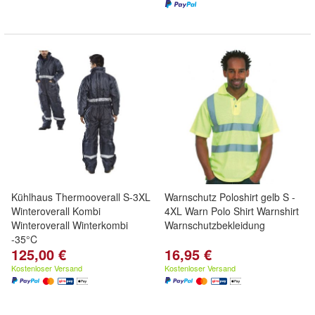
Kühlhaus Thermooverall S-3XL
Warnschutz Poloshirt gelb S -
Winteroverall Kombi
4XL Warn Polo Shirt Warnshirt
Winteroverall Winterkombi
Warnschutzbekleidung
-35°C
125,00 €
16,95 €
Kostenloser Versand
Kostenloser Versand