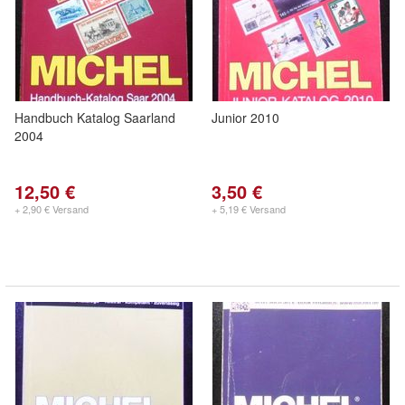
Handbuch Katalog Saarland
Junior 2010
2004
12,50 €
3,50 €
+ 2,90 € Versand
+ 5,19 € Versand