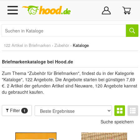
122 Artikel in
Briefmarken
›
Zubehör
›
Kataloge
Briefmarkenkataloge bei Hood.de
Zum Thema "Zubehör für Briefmarken", findest du in der Kategorie
"Kataloge", 122 Angebote. Die Angebote starten bei günstigen 7,69
€. 2 Artikel der gefunden Artikel sind Neuware, 120 Angebote kannst
du gebraucht kaufen.
Filter
1
Suche speichern