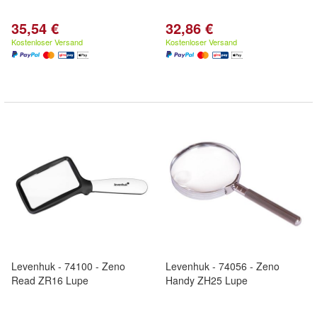
35,54 €
32,86 €
Kostenloser Versand
Kostenloser Versand
Levenhuk - 74100 - Zeno
Levenhuk - 74056 - Zeno
Read ZR16 Lupe
Handy ZH25 Lupe