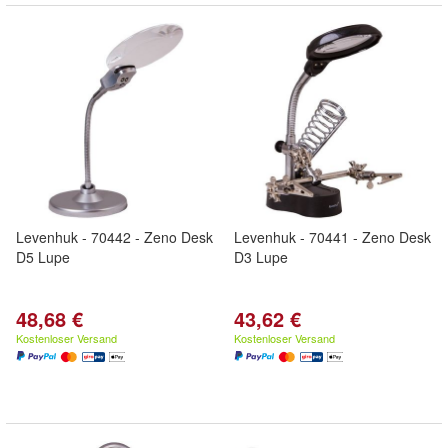
Levenhuk - 70442 - Zeno Desk
Levenhuk - 70441 - Zeno Desk
D5 Lupe
D3 Lupe
48,68 €
43,62 €
Kostenloser Versand
Kostenloser Versand