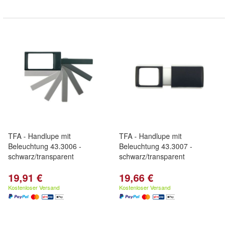
TFA - Handlupe mit
TFA - Handlupe mit
Beleuchtung 43.3006 -
Beleuchtung 43.3007 -
schwarz/transparent
schwarz/transparent
19,91 €
19,66 €
Kostenloser Versand
Kostenloser Versand