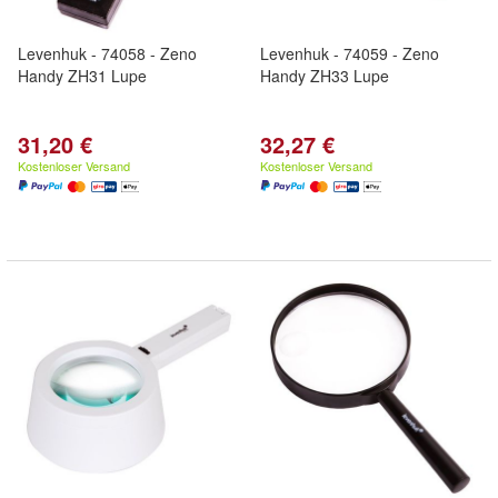
Levenhuk - 74058 - Zeno
Levenhuk - 74059 - Zeno
Handy ZH31 Lupe
Handy ZH33 Lupe
31,20 €
32,27 €
Kostenloser Versand
Kostenloser Versand