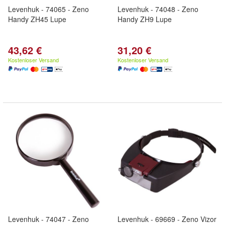
Levenhuk - 74065 - Zeno
Levenhuk - 74048 - Zeno
Handy ZH45 Lupe
Handy ZH9 Lupe
43,62 €
31,20 €
Kostenloser Versand
Kostenloser Versand
Levenhuk - 74047 - Zeno
Levenhuk - 69669 - Zeno Vizor