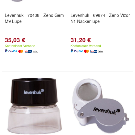
Levenhuk - 70438 - Zeno Gem
Levenhuk - 69674 - Zeno Vizor
M9 Lupe
N1 Nackenlupe
35,03 €
31,20 €
Kostenloser Versand
Kostenloser Versand