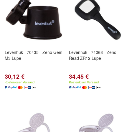
Levenhuk - 70435 - Zeno Gem
Levenhuk - 74068 - Zeno
M3 Lupe
Read ZR12 Lupe
30,12 €
34,45 €
Kostenloser Versand
Kostenloser Versand