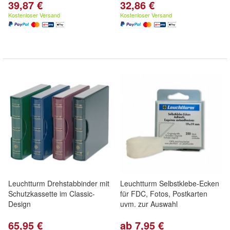
39,87 €
32,86 €
Kostenloser Versand
Kostenloser Versand
Leuchtturm Drehstabbinder mit
Leuchtturm Selbstklebe-Ecken
Schutzkassette im Classic-
für FDC, Fotos, Postkarten
Design
uvm. zur Auswahl
65,95 €
ab 7,95 €