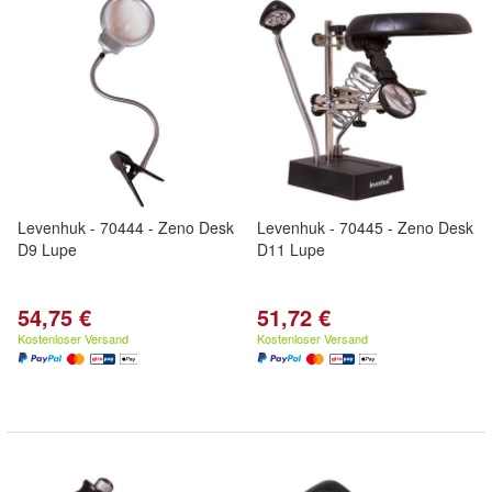
Levenhuk - 70444 - Zeno Desk
Levenhuk - 70445 - Zeno Desk
D9 Lupe
D11 Lupe
54,75 €
51,72 €
Kostenloser Versand
Kostenloser Versand