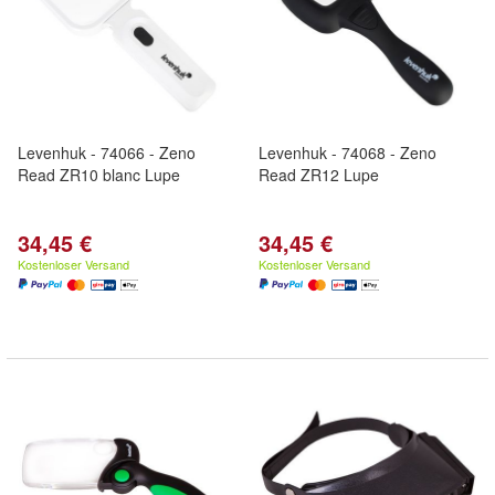
Levenhuk - 74066 - Zeno
Levenhuk - 74068 - Zeno
Read ZR10 blanc Lupe
Read ZR12 Lupe
34,45 €
34,45 €
Kostenloser Versand
Kostenloser Versand