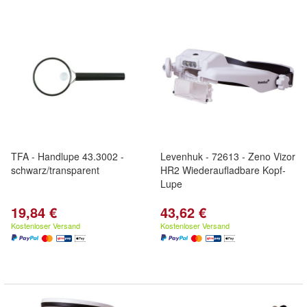
TFA - Handlupe 43.3002 -
Levenhuk - 72613 - Zeno Vizor
schwarz/transparent
HR2 Wiederaufladbare Kopf-
Lupe
19,84 €
43,62 €
Kostenloser Versand
Kostenloser Versand