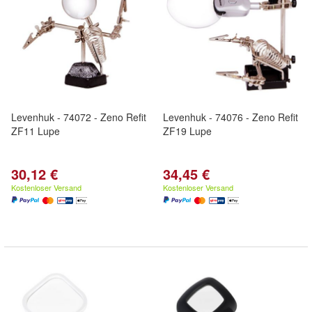
Levenhuk - 74072 - Zeno Refit
Levenhuk - 74076 - Zeno Refit
ZF11 Lupe
ZF19 Lupe
30,12 €
34,45 €
Kostenloser Versand
Kostenloser Versand