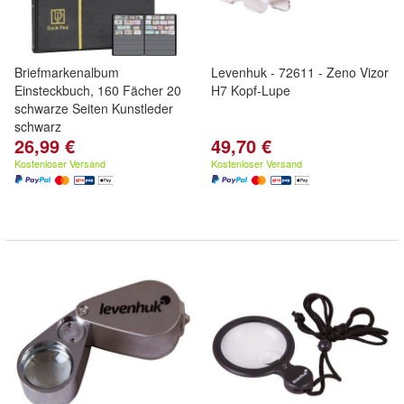
Briefmarkenalbum
Levenhuk - 72611 - Zeno Vizor
Einsteckbuch, 160 Fächer 20
H7 Kopf-Lupe
schwarze Seiten Kunstleder
schwarz
26,99 €
49,70 €
Kostenloser Versand
Kostenloser Versand