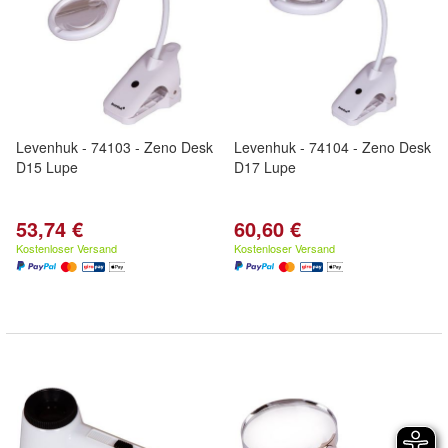
Levenhuk - 74103 - Zeno Desk
Levenhuk - 74104 - Zeno Desk
D15 Lupe
D17 Lupe
53,74 €
60,60 €
Kostenloser Versand
Kostenloser Versand