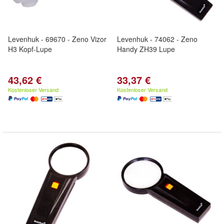
Levenhuk - 69670 - Zeno Vizor
Levenhuk - 74062 - Zeno
H3 Kopf-Lupe
Handy ZH39 Lupe
43,62 €
33,37 €
Kostenloser Versand
Kostenloser Versand