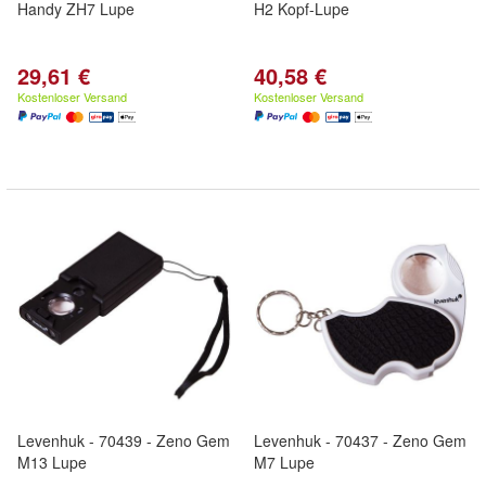
Handy ZH7 Lupe
H2 Kopf-Lupe
29,61 €
40,58 €
Kostenloser Versand
Kostenloser Versand
Levenhuk - 70439 - Zeno Gem
Levenhuk - 70437 - Zeno Gem
M13 Lupe
M7 Lupe