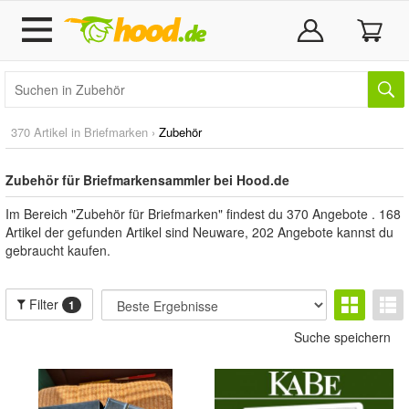
370 Artikel in
Briefmarken
›
Zubehör
Zubehör für Briefmarkensammler bei Hood.de
Im Bereich "Zubehör für Briefmarken" findest du 370 Angebote . 168
Artikel der gefunden Artikel sind Neuware, 202 Angebote kannst du
gebraucht kaufen.
Filter
1
Suche speichern