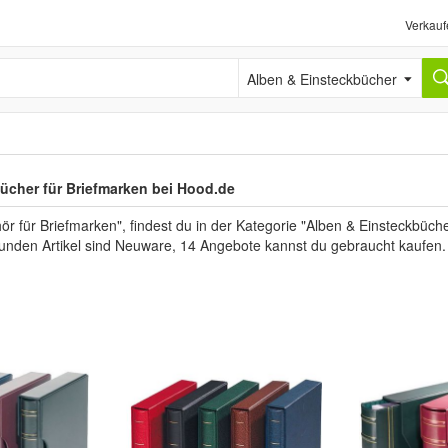
Verkauf
Alben & Einsteckbücher
ücher für Briefmarken bei Hood.de
für Briefmarken", findest du in der Kategorie "Alben & Einsteckbüche
efunden Artikel sind Neuware, 14 Angebote kannst du gebraucht kaufen.