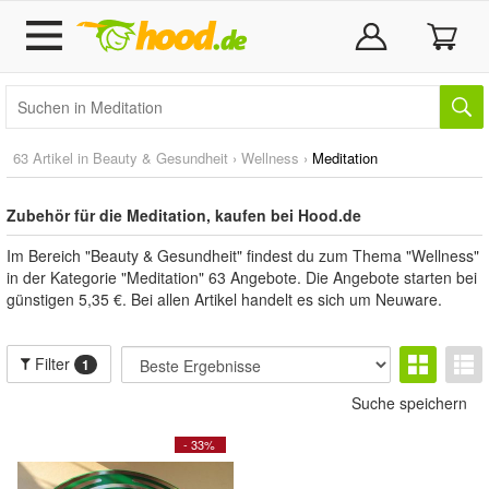
63 Artikel in
Beauty & Gesundheit
›
Wellness
›
Meditation
Zubehör für die Meditation, kaufen bei Hood.de
Im Bereich "Beauty & Gesundheit" findest du zum Thema "Wellness"
in der Kategorie "Meditation" 63 Angebote. Die Angebote starten bei
günstigen 5,35 €. Bei allen Artikel handelt es sich um Neuware.
Filter
1
Suche speichern
- 33%