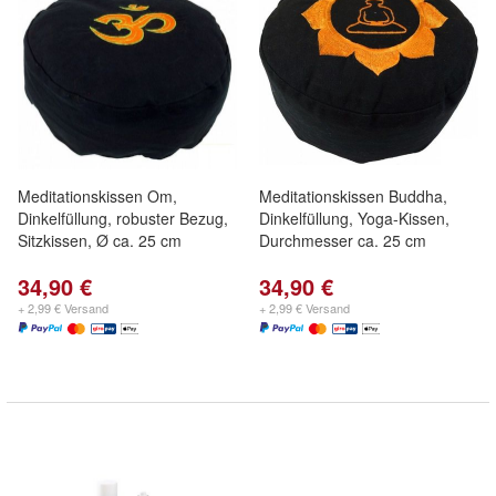
Meditationskissen Om,
Meditationskissen Buddha,
Dinkelfüllung, robuster Bezug,
Dinkelfüllung, Yoga-Kissen,
Sitzkissen, Ø ca. 25 cm
Durchmesser ca. 25 cm
34,90 €
34,90 €
+ 2,99 € Versand
+ 2,99 € Versand