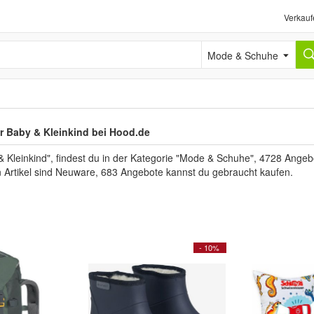
Verkauf
Mode & Schuhe
 Baby & Kleinkind bei Hood.de
leinkind", findest du in der Kategorie "Mode & Schuhe", 4728 Angebo
n Artikel sind Neuware, 683 Angebote kannst du gebraucht kaufen.
- 10%