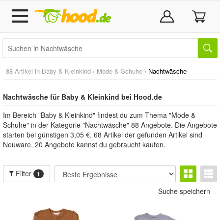
88 Artikel in
Baby & Kleinkind
›
Mode & Schuhe
›
Nachtwäsche
Nachtwäsche für Baby & Kleinkind bei Hood.de
Im Bereich "Baby & Kleinkind" findest du zum Thema "Mode &
Schuhe" in der Kategorie "Nachtwäsche" 88 Angebote. Die Angebote
starten bei günstigen 3,05 €. 68 Artikel der gefunden Artikel sind
Neuware, 20 Angebote kannst du gebraucht kaufen.
Filter
1
Suche speichern