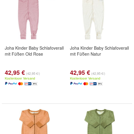
Joha Kinder Baby Schlafoverall
Joha Kinder Baby Schlafoverall
mit Füßen Old Rose
mit Füßen Natur
42,95 €
42,95 €
(42,95 €/)
(42,95 €/)
Kostenloser Versand
Kostenloser Versand