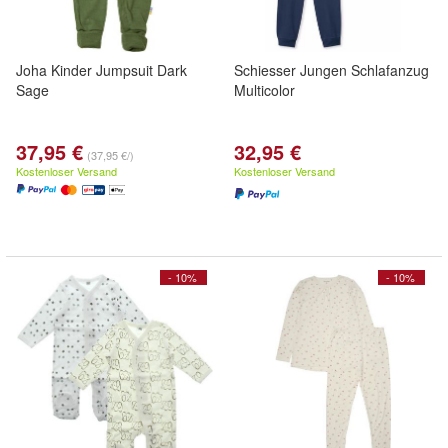
Joha Kinder Jumpsuit Dark
Schiesser Jungen Schlafanzug
Sage
Multicolor
37,95 €
32,95 €
(37,95 €/)
Kostenloser Versand
Kostenloser Versand
- 10%
- 10%