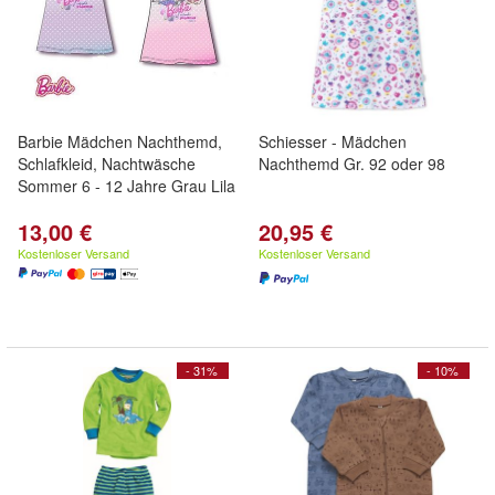
Barbie Mädchen Nachthemd,
Schiesser - Mädchen
Schlafkleid, Nachtwäsche
Nachthemd Gr. 92 oder 98
Sommer 6 - 12 Jahre Grau Lila
13,00 €
20,95 €
Kostenloser Versand
Kostenloser Versand
- 31%
- 10%