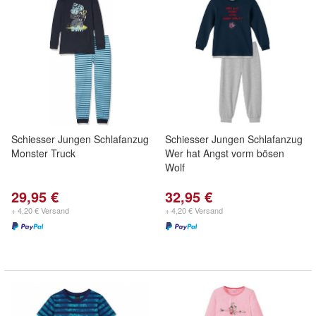
Schiesser Jungen Schlafanzug
Schiesser Jungen Schlafanzug
Monster Truck
Wer hat Angst vorm bösen
Wolf
29,95 €
32,95 €
+ 4,20 € Versand
+ 4,20 € Versand