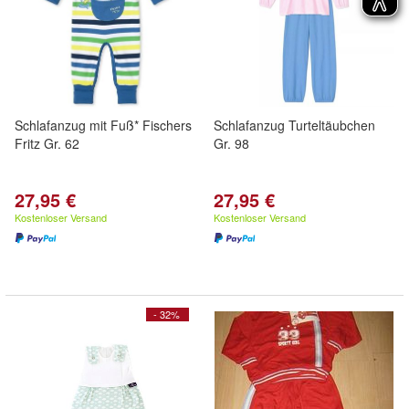
Schlafanzug mit Fuß* Fischers
Schlafanzug Turteltäubchen
Fritz Gr. 62
Gr. 98
27,95 €
27,95 €
Kostenloser Versand
Kostenloser Versand
- 32%