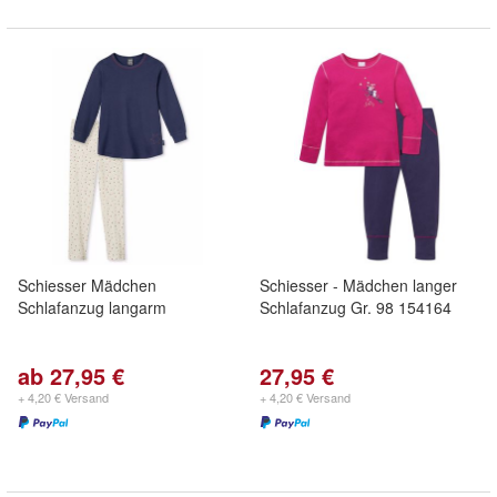
Schiesser Mädchen
Schiesser - Mädchen langer
Schlafanzug langarm
Schlafanzug Gr. 98 154164
ab 27,95 €
27,95 €
+ 4,20 € Versand
+ 4,20 € Versand