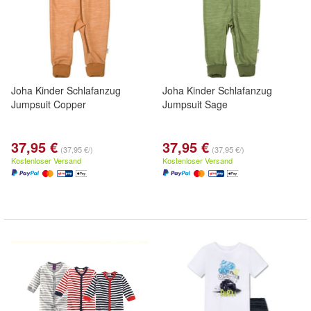
Joha Kinder Schlafanzug
Joha Kinder Schlafanzug
Jumpsuit Copper
Jumpsuit Sage
37,95 €
37,95 €
(37,95 €/)
(37,95 €/)
Kostenloser Versand
Kostenloser Versand