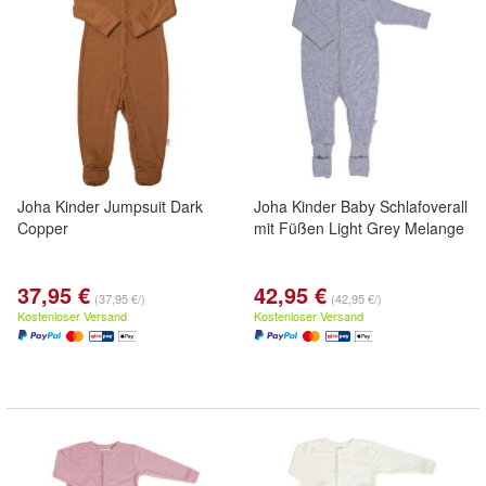
Joha Kinder Jumpsuit Dark
Joha Kinder Baby Schlafoverall
Copper
mit Füßen Light Grey Melange
37,95 €
42,95 €
(37,95 €/)
(42,95 €/)
Kostenloser Versand
Kostenloser Versand