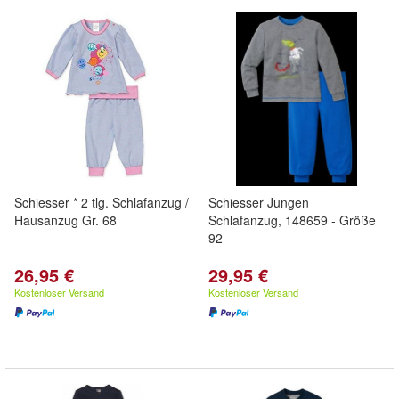
Schiesser * 2 tlg. Schlafanzug /
Schiesser Jungen
Hausanzug Gr. 68
Schlafanzug, 148659 - Größe
92
26,95 €
29,95 €
Kostenloser Versand
Kostenloser Versand