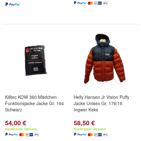
Killtec KOW 360 Mädchen
Helly Hansen Jr Vision Puffy
Funktionsjacke Jacke Gr. 164
Jacke Unisex Gr. 176/16
Schwarz
Ingwer Keks
54,00 €
58,50 €
Kostenloser Versand
Kostenloser Versand