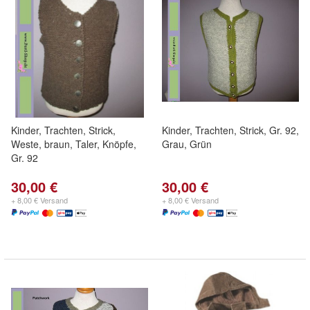
Kinder, Trachten, Strick,
Kinder, Trachten, Strick, Gr. 92,
Weste, braun, Taler, Knöpfe,
Grau, Grün
Gr. 92
30,00 €
30,00 €
+ 8,00 € Versand
+ 8,00 € Versand