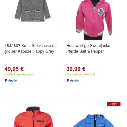
1842807 Kanz Strickjacke mit
Hochwertige Sweatjacke
großer Kapuze Happy Grey
Pferde Salt & Pepper
49,95 €
39,99 €
Kostenloser Versand
Kostenloser Versand
- 33%