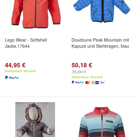
Lego Wear - Softshell
Doudoune Peak Mountain mit
Jacke,17644
Kapuze und Stehkragen, blau
44,95 €
50,18 €
Kostenloser Versand
75,00 €
Kostenloser Versand