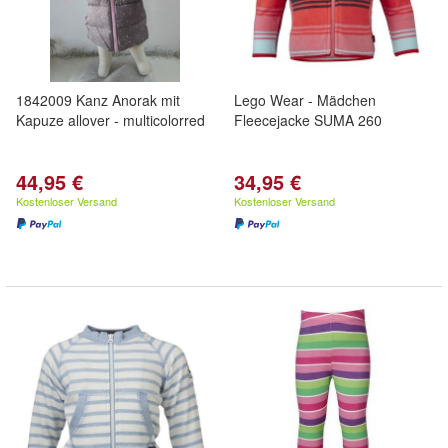
1842009 Kanz Anorak mit
Lego Wear - Mädchen
Kapuze allover - multicolorred
Fleecejacke SUMA 260
44,95 €
34,95 €
Kostenloser Versand
Kostenloser Versand