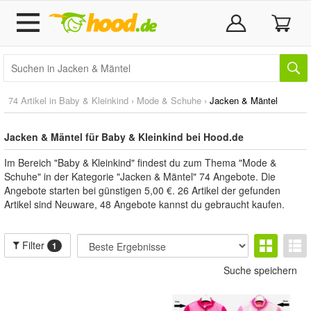
74 Artikel in
Baby & Kleinkind
›
Mode & Schuhe
›
Jacken & Mäntel
Jacken & Mäntel für Baby & Kleinkind bei Hood.de
Im Bereich "Baby & Kleinkind" findest du zum Thema "Mode &
Schuhe" in der Kategorie "Jacken & Mäntel" 74 Angebote. Die
Angebote starten bei günstigen 5,00 €. 26 Artikel der gefunden
Artikel sind Neuware, 48 Angebote kannst du gebraucht kaufen.
Filter
1
Suche speichern