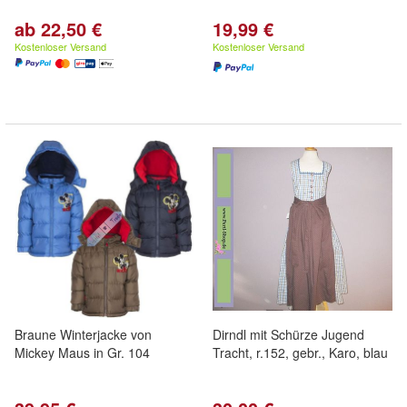
ab 22,50 €
19,99 €
Kostenloser Versand
Kostenloser Versand
Braune Winterjacke von
Dirndl mit Schürze Jugend
Mickey Maus in Gr. 104
Tracht, r.152, gebr., Karo, blau