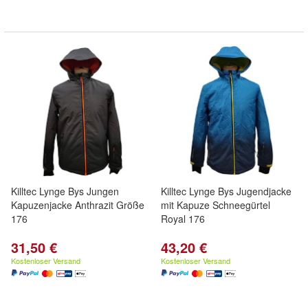
Killtec Lynge Bys Jungen
Killtec Lynge Bys Jugendjacke
Kapuzenjacke Anthrazit Größe
mit Kapuze Schneegürtel
176
Royal 176
31,50 €
43,20 €
Kostenloser Versand
Kostenloser Versand