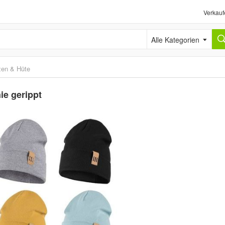
Verkauf
Alle Kategorien
en & Hüte
e gerippt