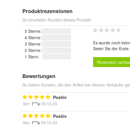
Produktrezensionen
So beurteilen Kunden dieses Produkt.
5 Sterne:
4 Sterne:
Es wurde noch kein
3 Sterne:
Seien Sie der Erste
2 Sterne:
1 Stern:
Rezension verfas
Bewertungen
So haben Kunden, die den Artikel bei diesem Verkäufer ge
Positiv
Von:
t***a
09.10.23
Positiv
Von:
t***a
09.10.23