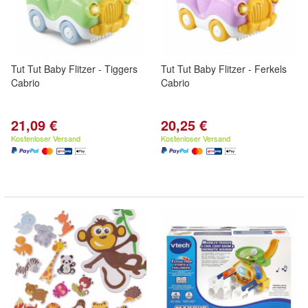
Tut Tut Baby Flitzer - Tiggers
Tut Tut Baby Flitzer - Ferkels
Cabrio
Cabrio
21,09 €
20,25 €
Kostenloser Versand
Kostenloser Versand