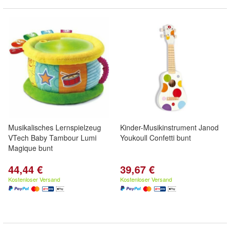
Musikalisches Lernspielzeug
Kinder-Musikinstrument Janod
VTech Baby Tambour Lumi
Youkoull Confetti bunt
Magique bunt
44,44 €
39,67 €
Kostenloser Versand
Kostenloser Versand