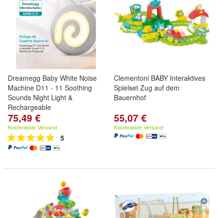
Dreamegg Baby White Noise
Clementoni BABY Interaktives
Machine D11 - 11 Soothing
Spielset Zug auf dem
Sounds Night Light &
Bauernhof
Rechargeable
75,49 €
55,07 €
Kostenloser Versand
Kostenloser Versand
5