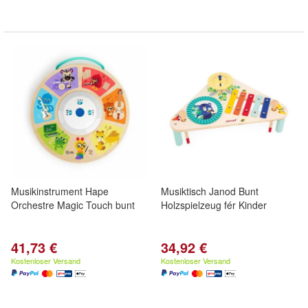
Musikinstrument Hape
Musiktisch Janod Bunt
Orchestre Magic Touch bunt
Holzspielzeug fér Kinder
41,73 €
34,92 €
Kostenloser Versand
Kostenloser Versand