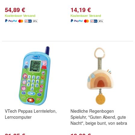
54,89 €
14,19 €
Kostenloser Versand
Kostenloser Versand
VTech Peppas Lerntelefon,
Niedliche Regenbogen
Lerncomputer
Spieluhr, "Guten Abend, gute
Nacht", beige bunt, von sebra