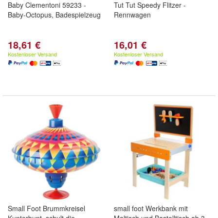
Baby Clementoni 59233 -
Tut Tut Speedy Flitzer -
Baby-Octopus, Badespielzeug
Rennwagen
18,61 €
16,01 €
Kostenloser Versand
Kostenloser Versand
Small Foot Brummkreisel
small foot Werkbank mit