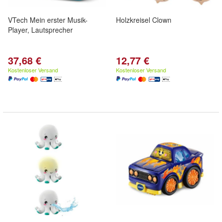
VTech Mein erster Musik-
Holzkreisel Clown
Player, Lautsprecher
37,68 €
12,77 €
Kostenloser Versand
Kostenloser Versand