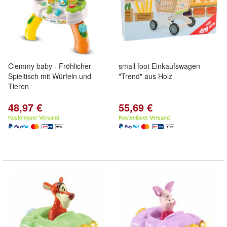
Clemmy baby - Fröhlicher
small foot Einkaufswagen
Spieltisch mit Würfeln und
"Trend" aus Holz
Tieren
48,97 €
55,69 €
Kostenloser Versand
Kostenloser Versand