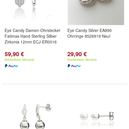
Eye Candy Damen-Ohrstecker
Eye Candy Silver EA890
Fatimas Hand Sterling Silber
Ohrringe 8526919 Neu!
Zirkonia 12mm ECJ-ER0016
59,90 €
29,90 €
Kostenloser Versand
Kostenloser Versand