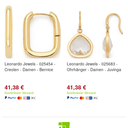
Leonardo Jewels - 025454 -
Leonardo Jewels - 025683 -
Creolen - Damen - Bernice
Ohrhänger - Damen - Juvinga
41,38 €
41,38 €
Kostenloser Versand
Kostenloser Versand