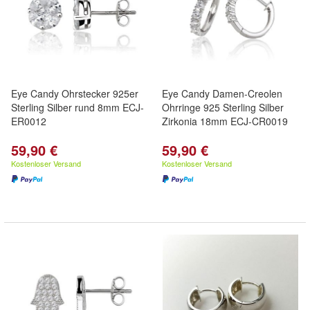
Eye Candy Ohrstecker 925er
Eye Candy Damen-Creolen
Sterling Silber rund 8mm ECJ-
Ohrringe 925 Sterling Silber
ER0012
Zirkonia 18mm ECJ-CR0019
59,90 €
59,90 €
Kostenloser Versand
Kostenloser Versand