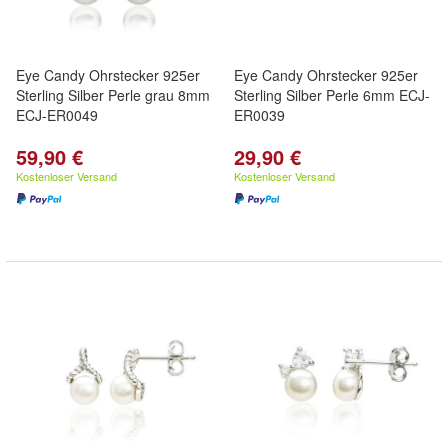
Eye Candy Ohrstecker 925er
Eye Candy Ohrstecker 925er
Sterling Silber Perle grau 8mm
Sterling Silber Perle 6mm ECJ-
ECJ-ER0049
ER0039
59,90 €
29,90 €
Kostenloser Versand
Kostenloser Versand