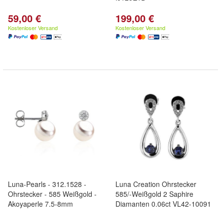
59,00 €
199,00 €
Kostenloser Versand
Kostenloser Versand
Luna-Pearls - 312.1528 -
Luna Creation Ohrstecker
Ohrstecker - 585 Weißgold -
585/-Weißgold 2 Saphire
Akoyaperle 7.5-8mm
Diamanten 0.06ct VL42-10091