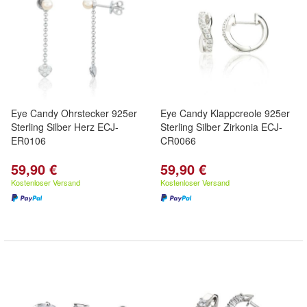
Eye Candy Ohrstecker 925er
Eye Candy Klappcreole 925er
Sterling Silber Herz ECJ-
Sterling Silber Zirkonia ECJ-
ER0106
CR0066
59,90 €
59,90 €
Kostenloser Versand
Kostenloser Versand