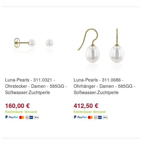
Luna-Pearls - 311.0321 -
Luna-Pearls - 311.0686 -
Ohrstecker - Damen - 585GG -
Ohrhänger - Damen - 585GG -
Süßwasser-Zuchtperle
Süßwasser-Zuchtperle
160,00 €
412,50 €
Kostenloser Versand
Kostenloser Versand