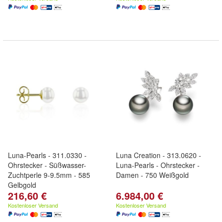
Luna-Pearls - 311.0330 -
Luna Creation - 313.0620 -
Ohrstecker - Süßwasser-
Luna-Pearls - Ohrstecker -
Zuchtperle 9-9.5mm - 585
Damen - 750 Weißgold
Gelbgold
216,60 €
6.984,00 €
Kostenloser Versand
Kostenloser Versand