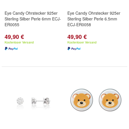
Eye Candy Ohrstecker 925er
Eye Candy Ohrstecker 925er
Sterling Silber Perle 6mm ECJ-
Sterling Silber Perle 6.5mm
ER0055
ECJ-ER0058
49,90 €
49,90 €
Kostenloser Versand
Kostenloser Versand