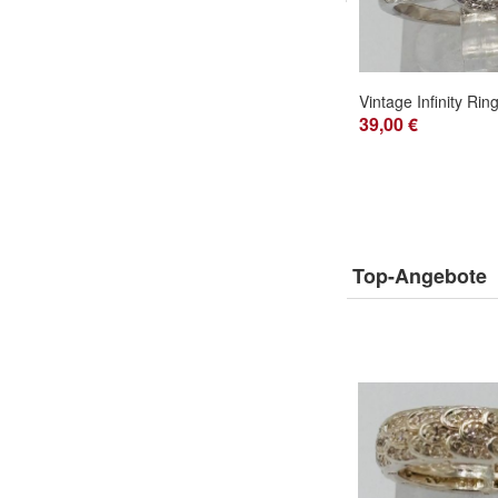
39,00 €
Top-Angebote