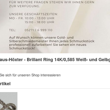
aus-Höxter - Brillant Ring 14K/0,585 Weiß- und Gelb
Sie sich für unseren Shop interessieren
tikel