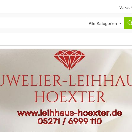
Verkauf
Alle Kategorien