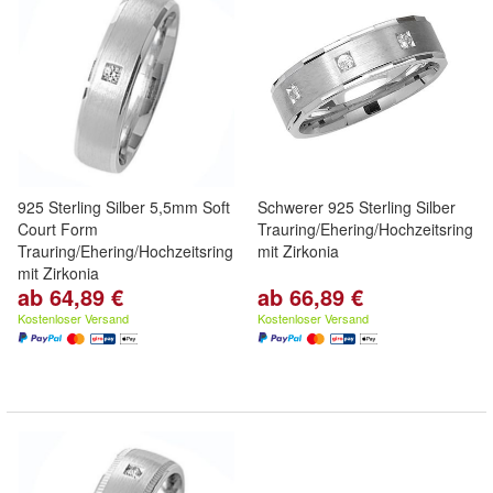
925 Sterling Silber 5,5mm Soft
Schwerer 925 Sterling Silber
Court Form
Trauring/Ehering/Hochzeitsring
Trauring/Ehering/Hochzeitsring
mit Zirkonia
mit Zirkonia
ab 64,89 €
ab 66,89 €
Kostenloser Versand
Kostenloser Versand