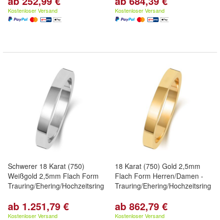
ab 252,99 €
ab 684,39 €
Kostenloser Versand
Kostenloser Versand
Schwerer 18 Karat (750)
18 Karat (750) Gold 2,5mm
Weißgold 2,5mm Flach Form
Flach Form Herren/Damen -
Trauring/Ehering/Hochzeitsring
Trauring/Ehering/Hochzeitsring
ab 1.251,79 €
ab 862,79 €
Kostenloser Versand
Kostenloser Versand