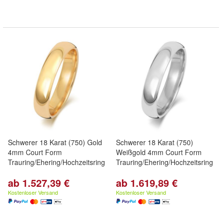
Schwerer 18 Karat (750) Gold
Schwerer 18 Karat (750)
4mm Court Form
Weißgold 4mm Court Form
Trauring/Ehering/Hochzeitsring
Trauring/Ehering/Hochzeitsring
ab 1.527,39 €
ab 1.619,89 €
Kostenloser Versand
Kostenloser Versand