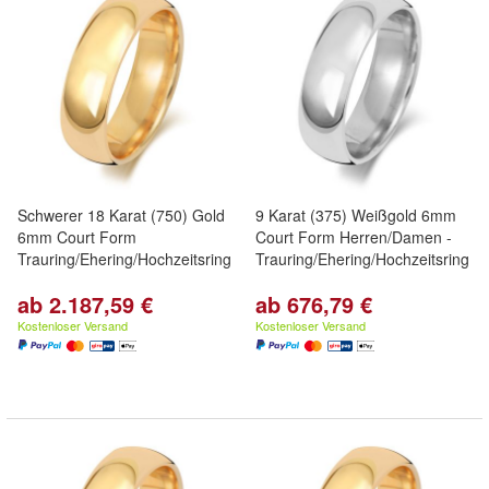
Schwerer 18 Karat (750) Gold
9 Karat (375) Weißgold 6mm
6mm Court Form
Court Form Herren/Damen -
Trauring/Ehering/Hochzeitsring
Trauring/Ehering/Hochzeitsring
ab 2.187,59 €
ab 676,79 €
Kostenloser Versand
Kostenloser Versand