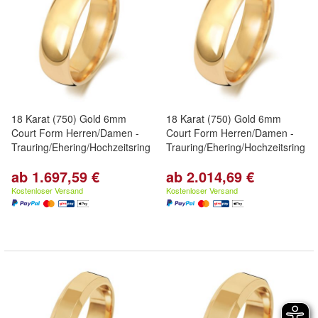
18 Karat (750) Gold 6mm
18 Karat (750) Gold 6mm
Court Form Herren/Damen -
Court Form Herren/Damen -
Trauring/Ehering/Hochzeitsring
Trauring/Ehering/Hochzeitsring
ab 1.697,59 €
ab 2.014,69 €
Kostenloser Versand
Kostenloser Versand