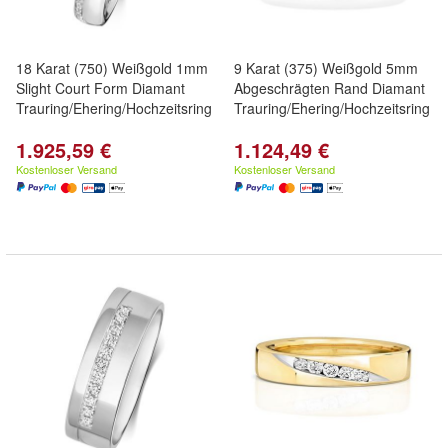
18 Karat (750) Weißgold 1mm
9 Karat (375) Weißgold 5mm
Slight Court Form Diamant
Abgeschrägten Rand Diamant
Trauring/Ehering/Hochzeitsring
Trauring/Ehering/Hochzeitsring
1.925,59 €
1.124,49 €
Kostenloser Versand
Kostenloser Versand