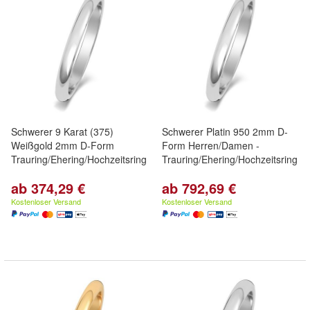
Schwerer 9 Karat (375)
Schwerer Platin 950 2mm D-
Weißgold 2mm D-Form
Form Herren/Damen -
Trauring/Ehering/Hochzeitsring
Trauring/Ehering/Hochzeitsring
ab 374,29 €
ab 792,69 €
Kostenloser Versand
Kostenloser Versand