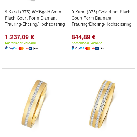
9 Karat (375) Weißgold 6mm
9 Karat (375) Gold 4mm Flach
Flach Court Form Diamant
Court Form Diamant
Trauring/Ehering/Hochzeitsring
Trauring/Ehering/Hochzeitsring
1.237,09 €
844,89 €
Kostenloser Versand
Kostenloser Versand