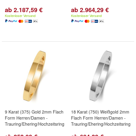
ab 2.187,59 €
ab 2.964,29 €
Kostenloser Versand
Kostenloser Versand
9 Karat (375) Gold 2mm Flach
18 Karat (750) Weißgold 2mm
Form Herren/Damen -
Flach Form Herren/Damen -
Trauring/Ehering/Hochzeitsring
Trauring/Ehering/Hochzeitsring