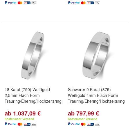
18 Karat (750) Weißgold
Schwerer 9 Karat (375)
2,5mm Flach Form
Weißgold 4mm Flach Form
Trauring/Ehering/Hochzeitsring
Trauring/Ehering/Hochzeitsring
ab 1.037,09 €
ab 797,99 €
Kostenloser Versand
Kostenloser Versand