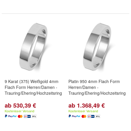
9 Karat (375) Weißgold 4mm
Platin 950 4mm Flach Form
Flach Form Herren/Damen -
Herren/Damen -
Trauring/Ehering/Hochzeitsring
Trauring/Ehering/Hochzeitsring
ab 530,39 €
ab 1.368,49 €
Kostenloser Versand
Kostenloser Versand