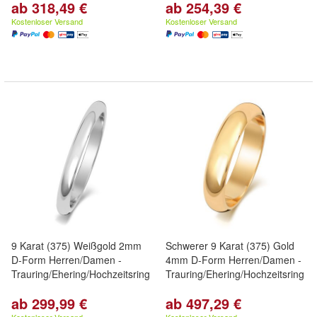
ab 318,49 €
ab 254,39 €
Kostenloser Versand
Kostenloser Versand
9 Karat (375) Weißgold 2mm
Schwerer 9 Karat (375) Gold
D-Form Herren/Damen -
4mm D-Form Herren/Damen -
Trauring/Ehering/Hochzeitsring
Trauring/Ehering/Hochzeitsring
ab 299,99 €
ab 497,29 €