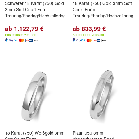
Schwerer 18 Karat (750) Gold
18 Karat (750) Gold 3mm Soft
3mm Soft Court Form
Court Form
Trauring/Ehering/Hochzeitsring
Trauring/Ehering/Hochzeitsring
ab 1.122,79 €
ab 833,99 €
Kostenloser Versand
Kostenloser Versand
18 Karat (750) Weißgold 3mm
Platin 950 3mm