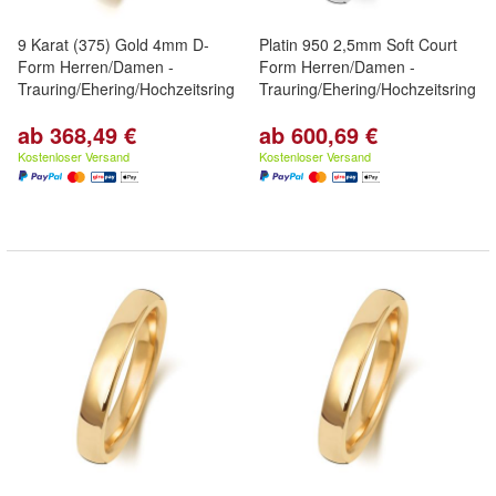
9 Karat (375) Gold 4mm D-
Platin 950 2,5mm Soft Court
Form Herren/Damen -
Form Herren/Damen -
Trauring/Ehering/Hochzeitsring
Trauring/Ehering/Hochzeitsring
ab 368,49 €
ab 600,69 €
Kostenloser Versand
Kostenloser Versand