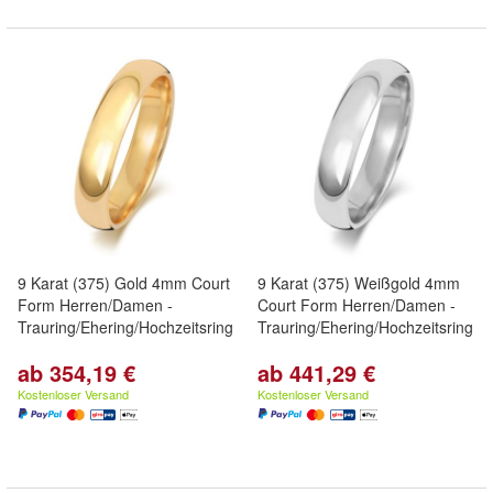
9 Karat (375) Gold 4mm Court
9 Karat (375) Weißgold 4mm
Form Herren/Damen -
Court Form Herren/Damen -
Trauring/Ehering/Hochzeitsring
Trauring/Ehering/Hochzeitsring
ab 354,19 €
ab 441,29 €
Kostenloser Versand
Kostenloser Versand