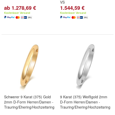
VS
ab 1.278,69 €
1.544,59 €
Kostenloser Versand
Kostenloser Versand
Schwerer 9 Karat (375) Gold
9 Karat (375) Weißgold 2mm
2mm D-Form Herren/Damen -
D-Form Herren/Damen -
Trauring/Ehering/Hochzeitsring
Trauring/Ehering/Hochzeitsring