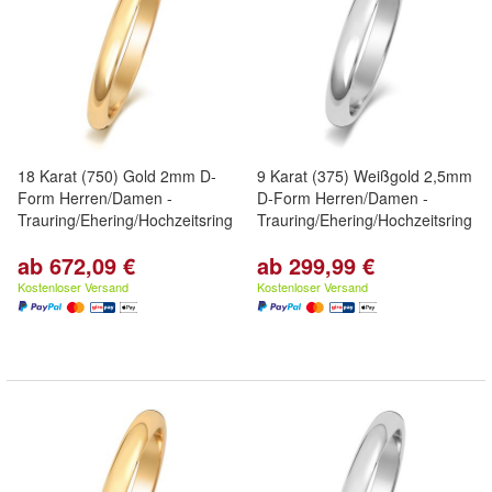
18 Karat (750) Gold 2mm D-
9 Karat (375) Weißgold 2,5mm
Form Herren/Damen -
D-Form Herren/Damen -
Trauring/Ehering/Hochzeitsring
Trauring/Ehering/Hochzeitsring
ab 672,09 €
ab 299,99 €
Kostenloser Versand
Kostenloser Versand