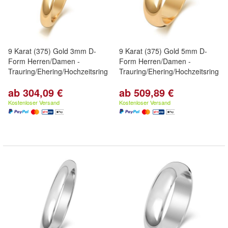
9 Karat (375) Gold 3mm D-
9 Karat (375) Gold 5mm D-
Form Herren/Damen -
Form Herren/Damen -
Trauring/Ehering/Hochzeitsring
Trauring/Ehering/Hochzeitsring
ab 304,09 €
ab 509,89 €
Kostenloser Versand
Kostenloser Versand