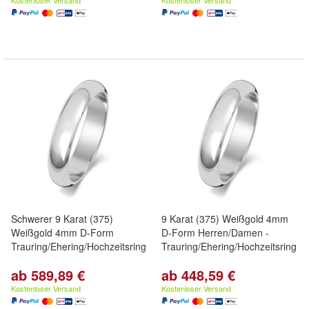
Kostenloser Versand
Kostenloser Versand
Schwerer 9 Karat (375)
9 Karat (375) Weißgold 4mm
Weißgold 4mm D-Form
D-Form Herren/Damen -
Trauring/Ehering/Hochzeitsring
Trauring/Ehering/Hochzeitsring
ab 589,89 €
ab 448,59 €
Kostenloser Versand
Kostenloser Versand