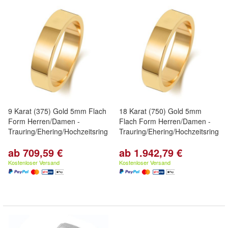
9 Karat (375) Gold 5mm Flach
18 Karat (750) Gold 5mm
Form Herren/Damen -
Flach Form Herren/Damen -
Trauring/Ehering/Hochzeitsring
Trauring/Ehering/Hochzeitsring
ab 709,59 €
ab 1.942,79 €
Kostenloser Versand
Kostenloser Versand