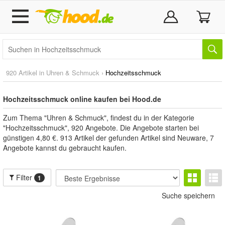
920 Artikel in
Uhren & Schmuck
›
Hochzeitsschmuck
Hochzeitsschmuck online kaufen bei Hood.de
Zum Thema "Uhren & Schmuck", findest du in der Kategorie
"Hochzeitsschmuck", 920 Angebote. Die Angebote starten bei
günstigen 4,80 €. 913 Artikel der gefunden Artikel sind Neuware, 7
Angebote kannst du gebraucht kaufen.
Filter
1
Suche speichern