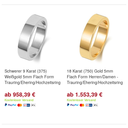
Schwerer 9 Karat (375)
18 Karat (750) Gold 5mm
Weißgold 5mm Flach Form
Flach Form Herren/Damen -
Trauring/Ehering/Hochzeitsring
Trauring/Ehering/Hochzeitsring
ab 958,39 €
ab 1.553,39 €
Kostenloser Versand
Kostenloser Versand