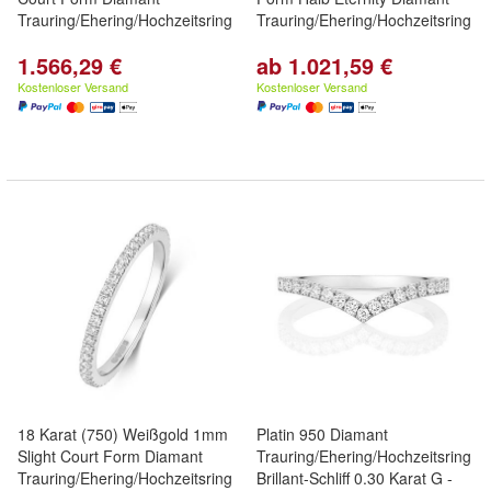
Trauring/Ehering/Hochzeitsring
Trauring/Ehering/Hochzeitsring
1.566,29 €
ab 1.021,59 €
Kostenloser Versand
Kostenloser Versand
18 Karat (750) Weißgold 1mm
Platin 950 Diamant
Slight Court Form Diamant
Trauring/Ehering/Hochzeitsring
Trauring/Ehering/Hochzeitsring
Brillant-Schliff 0.30 Karat G -