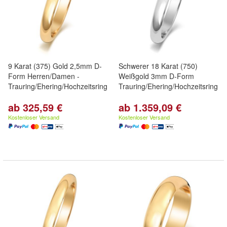
9 Karat (375) Gold 2,5mm D-
Schwerer 18 Karat (750)
Form Herren/Damen -
Weißgold 3mm D-Form
Trauring/Ehering/Hochzeitsring
Trauring/Ehering/Hochzeitsring
ab 325,59 €
ab 1.359,09 €
Kostenloser Versand
Kostenloser Versand