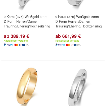
9 Karat (375) Weißgold 3mm
9 Karat (375) Weißgold 5mm
D-Form Herren/Damen -
D-Form Herren/Damen -
Trauring/Ehering/Hochzeitsring
Trauring/Ehering/Hochzeitsring
ab 389,19 €
ab 661,99 €
Kostenloser Versand
Kostenloser Versand