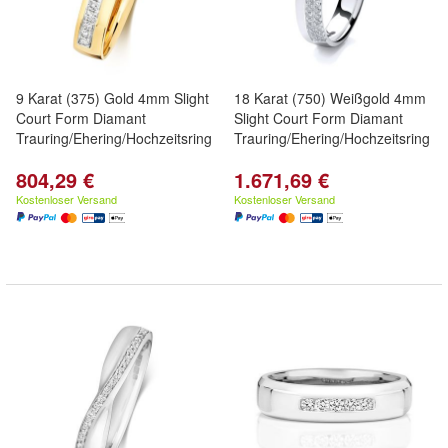
9 Karat (375) Gold 4mm Slight
18 Karat (750) Weißgold 4mm
Court Form Diamant
Slight Court Form Diamant
Trauring/Ehering/Hochzeitsring
Trauring/Ehering/Hochzeitsring
804,29 €
1.671,69 €
Kostenloser Versand
Kostenloser Versand