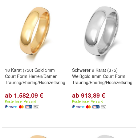
18 Karat (750) Gold 5mm
Schwerer 9 Karat (375)
Court Form Herren/Damen -
Weißgold 6mm Court Form
Trauring/Ehering/Hochzeitsring
Trauring/Ehering/Hochzeitsring
ab 1.582,09 €
ab 913,89 €
Kostenloser Versand
Kostenloser Versand