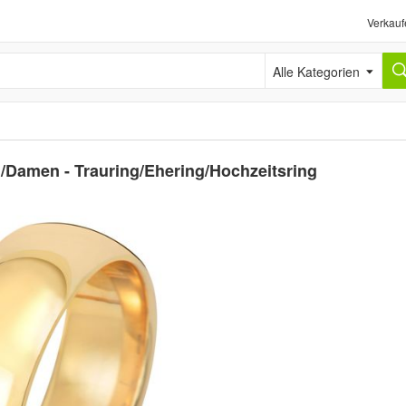
Verkauf
Alle Kategorien
/Damen - Trauring/Ehering/Hochzeitsring