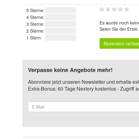
5 Sterne:
4 Sterne:
Es wurde noch kein
3 Sterne:
Seien Sie der Erste
2 Sterne:
1 Stern:
Rezension verfas
Verpasse keine Angebote mehr!
Abonniere jetzt unseren Newsletter und erhalte ex
Extra-Bonus: 60 Tage Nextory kostenlos - Zugriff 