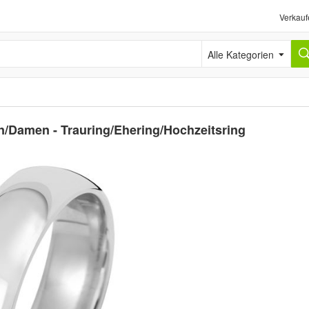
Verkauf
Alle Kategorien
/Damen - Trauring/Ehering/Hochzeitsring