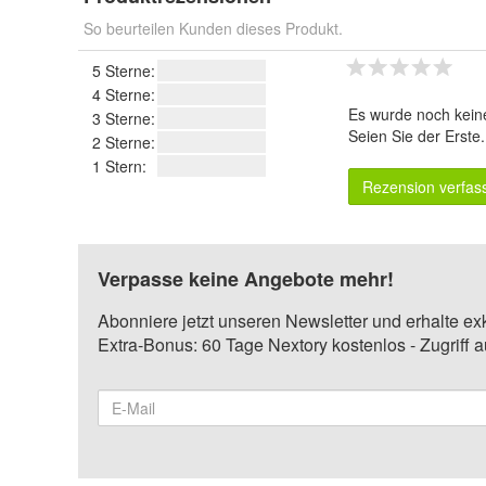
So beurteilen Kunden dieses Produkt.
5 Sterne:
4 Sterne:
Es wurde noch kein
3 Sterne:
Seien Sie der Erste
2 Sterne:
1 Stern:
Rezension verfas
Verpasse keine Angebote mehr!
Abonniere jetzt unseren Newsletter und erhalte ex
Extra-Bonus: 60 Tage Nextory kostenlos - Zugriff 