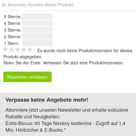
So beurteilen Kunden dieses Produkt.
5 Sterne:
4 Sterne:
3 Sterne:
2 Sterne:
1 Stern:
Es wurde noch keine Produktrezension für dieses
Produkt abgegeben.
Seien Sie der Erste.
Verfassen Sie jetzt eine Produktrezension
.
Rezension verfassen
Verpasse keine Angebote mehr!
Abonniere jetzt unseren Newsletter und erhalte exklusive
Rabatte und Neuigkeiten.
Extra-Bonus: 60 Tage Nextory kostenlos - Zugriff auf 1,4
Mio. Hörbücher & E-Books.*