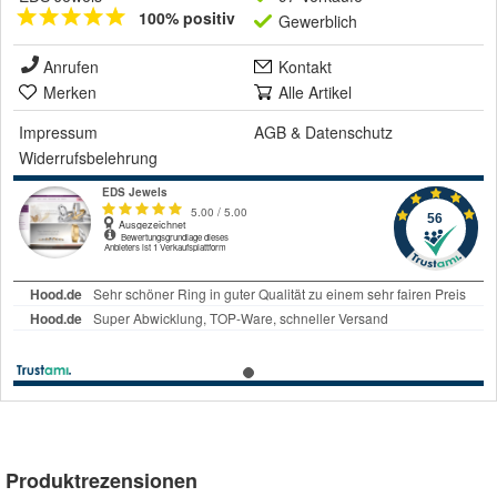
100% positiv
Gewerblich
Anrufen
Kontakt
Merken
Alle Artikel
Impressum
AGB
&
Datenschutz
Widerrufsbelehrung
Produktrezensionen