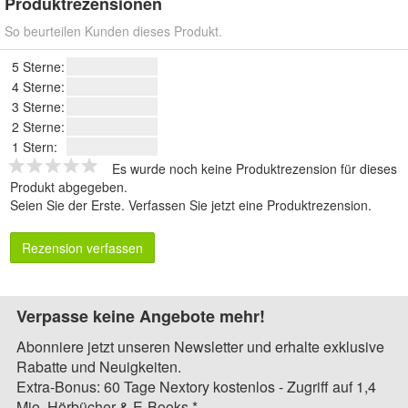
Produktrezensionen
So beurteilen Kunden dieses Produkt.
5 Sterne:
4 Sterne:
3 Sterne:
2 Sterne:
1 Stern:
Es wurde noch keine Produktrezension für dieses
Produkt abgegeben.
Seien Sie der Erste.
Verfassen Sie jetzt eine Produktrezension
.
Rezension verfassen
Verpasse keine Angebote mehr!
Abonniere jetzt unseren Newsletter und erhalte exklusive
Rabatte und Neuigkeiten.
Extra-Bonus: 60 Tage Nextory kostenlos - Zugriff auf 1,4
Mio. Hörbücher & E-Books.*