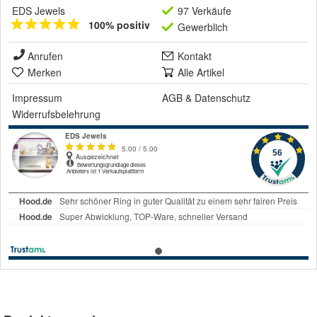
EDS Jewels
97 Verkäufe
100% positiv
Gewerblich
Anrufen
Kontakt
Merken
Alle Artikel
Impressum
AGB
&
Datenschutz
Widerrufsbelehrung