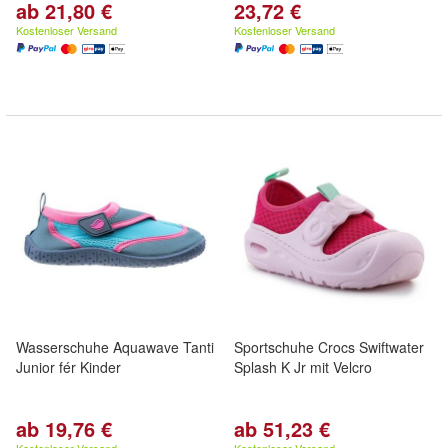
ab 21,80 €
23,72 €
Kostenloser Versand
Kostenloser Versand
Wasserschuhe Aquawave Tanti
Sportschuhe Crocs Swiftwater
Junior fér Kinder
Splash K Jr mit Velcro
ab 19,76 €
ab 51,23 €