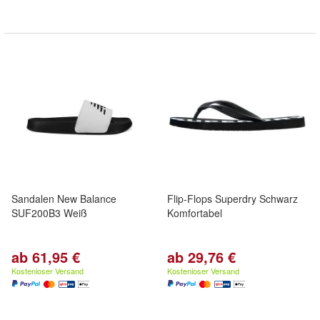
Sandalen New Balance
Flip-Flops Superdry Schwarz
SUF200B3 Weiß
Komfortabel
ab 61,95 €
ab 29,76 €
Kostenloser Versand
Kostenloser Versand