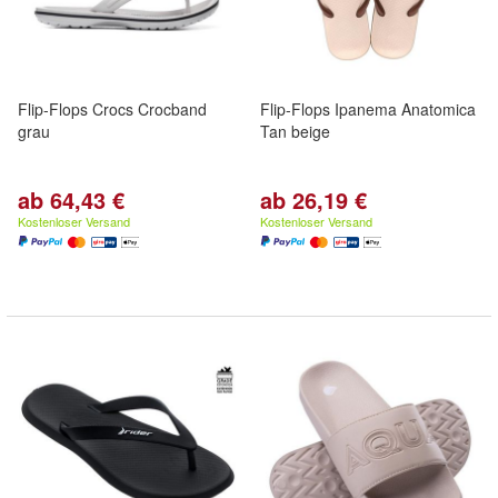
Flip-Flops Crocs Crocband
Flip-Flops Ipanema Anatomica
grau
Tan beige
ab 64,43 €
ab 26,19 €
Kostenloser Versand
Kostenloser Versand