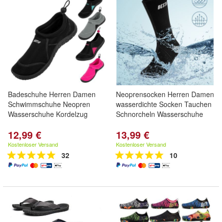
Badeschuhe Herren Damen
Neoprensocken Herren Damen
Schwimmschuhe Neopren
wasserdichte Socken Tauchen
Wasserschuhe Kordelzug
Schnorcheln Wasserschuhe
12,99 €
13,99 €
Kostenloser Versand
Kostenloser Versand
32
10