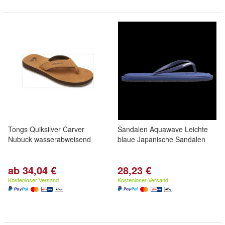
Tongs Quiksilver Carver
Sandalen Aquawave Leichte
Nubuck wasserabweisend
blaue Japanische Sandalen
ab 34,04 €
28,23 €
Kostenloser Versand
Kostenloser Versand