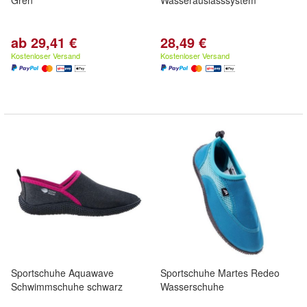
Grén
Wasserauslasssystem
ab 29,41 €
28,49 €
Kostenloser Versand
Kostenloser Versand
Sportschuhe Aquawave
Sportschuhe Martes Redeo
Schwimmschuhe schwarz
Wasserschuhe