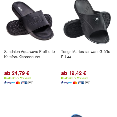
Sandalen Aquawave Profilierte
Tongs Martes schwarz Größe
Komfort-Klappschuhe
EU 44
ab 24,79 €
ab 19,42 €
Kostenloser Versand
Kostenloser Versand