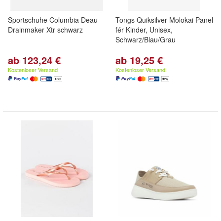
Sportschuhe Columbia Deau
Tongs Quiksilver Molokai Panel
Drainmaker Xtr schwarz
fér Kinder, Unisex,
Schwarz/Blau/Grau
ab 123,24 €
ab 19,25 €
Kostenloser Versand
Kostenloser Versand