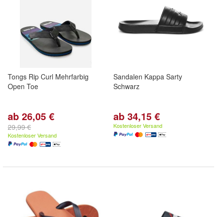
Tongs Rip Curl Mehrfarbig
Sandalen Kappa Sarty
Open Toe
Schwarz
ab 26,05 €
ab 34,15 €
Kostenloser Versand
29,99 €
Kostenloser Versand