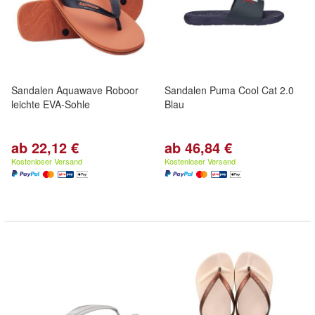
Sandalen Aquawave Roboor
Sandalen Puma Cool Cat 2.0
leichte EVA-Sohle
Blau
ab 22,12 €
ab 46,84 €
Kostenloser Versand
Kostenloser Versand