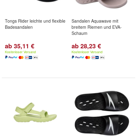
Tongs Rider leichte und flexible
Sandalen Aquawave mit
Badesandalen
breitem Riemen und EVA-
Schaum
ab 35,11 €
ab 28,23 €
Kostenloser Versand
Kostenloser Versand