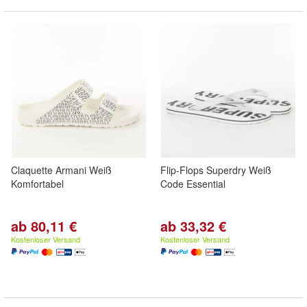
Claquette Armani Weiß
Flip-Flops Superdry Weiß
Komfortabel
Code Essential
ab 80,11 €
ab 33,32 €
Kostenloser Versand
Kostenloser Versand