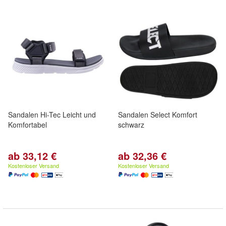
Sandalen Hi-Tec Leicht und
Sandalen Select Komfort
Komfortabel
schwarz
ab 33,12 €
ab 32,36 €
Kostenloser Versand
Kostenloser Versand