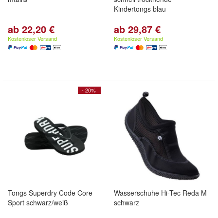
Kindertongs blau
ab 22,20 €
ab 29,87 €
Kostenloser Versand
Kostenloser Versand
- 20%
Tongs Superdry Code Core
Wasserschuhe Hi-Tec Reda M
Sport schwarz/weiß
schwarz