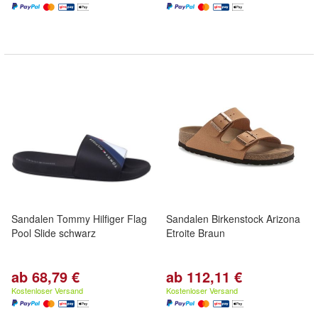
Sandalen Tommy Hilfiger Flag
Sandalen Birkenstock Arizona
Pool Slide schwarz
Etroite Braun
ab 68,79 €
ab 112,11 €
Kostenloser Versand
Kostenloser Versand