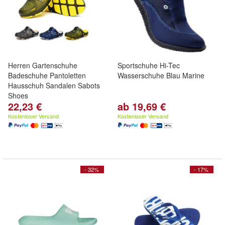
Herren Gartenschuhe
Sportschuhe Hi-Tec
Badeschuhe Pantoletten
Wasserschuhe Blau Marine
Hausschuh Sandalen Sabots
Shoes
22,23 €
ab 19,69 €
Kostenloser Versand
Kostenloser Versand
- 32%
- 17%