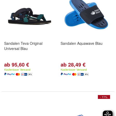
Sandalen Teva Original
Sandalen Aquawave Blau
Universal Blau
ab 95,60 €
ab 28,49 €
Kostenloser Versand
Kostenloser Versand
- 11%