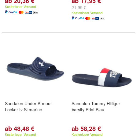
ab 20,36 €
ab 17,95 €
Kostenloser Versand
21,99 €
Kostenloser Versand
Sandalen Under Armour
Sandalen Tommy Hilfiger
Locker Iv Sl marine
Varsity Print Blau
ab 48,48 €
ab 58,28 €
Kostenloser Versand
Kostenloser Versand