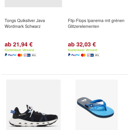
Tongs Quiksilver Java
Flip-Flops Ipanema mit grénen
Wordmark Schwarz
Glitzerelementen
ab 21,94 €
ab 32,03 €
Kostenloser Versand
Kostenloser Versand