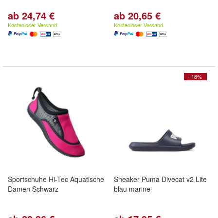
ab 24,74 €
ab 20,65 €
Kostenloser Versand
Kostenloser Versand
- 18%
Sportschuhe Hi-Tec Aquatische
Sneaker Puma Divecat v2 Lite
Damen Schwarz
blau marine