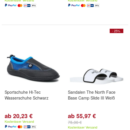
Kostenloser Versand
Kostenloser Versand
- 25%
Sportschuhe Hi-Tec
Sandalen The North Face
Wasserschuhe Schwarz
Base Camp Slide III Weiß
ab 20,23 €
ab 55,97 €
Kostenloser Versand
75,00 €
Kostenloser Versand