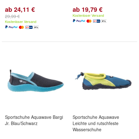
ab 24,11 €
ab 19,79 €
Kostenloser Versand
29,99 €
Kostenloser Versand
Sportschuhe Aquawave Bargi
Sportschuhe Aquawave
Jr. Blau/Schwarz
Leichte und rutschfeste
Wasserschuhe