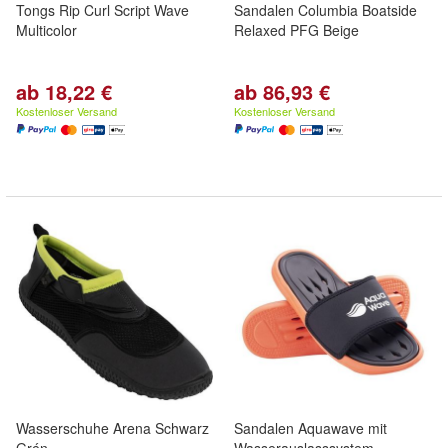
Tongs Rip Curl Script Wave
Sandalen Columbia Boatside
Multicolor
Relaxed PFG Beige
ab 18,22 €
ab 86,93 €
Kostenloser Versand
Kostenloser Versand
Wasserschuhe Arena Schwarz
Sandalen Aquawave mit