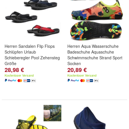
Herren Sandalen Flip Flops
Herren Aqua Wasserschuhe
Schlüpfen Urlaub
Badeschuhe Aquaschuhe
Schieberegler Pool Zehensteg
Schwimmschuhe Strand Sport
Größe
Socken
28,98 €
20,89 €
Kostenloser Versand
Kostenloser Versand